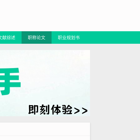
文献综述
职称论文
职业规划书