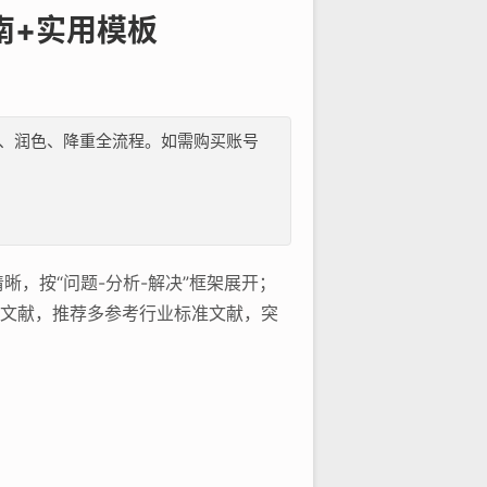
南+实用模板
纲、文献、润色、降重全流程。如需购买账号
，按“问题-分析-解决”框架展开；
考文献，推荐多参考行业标准文献，突