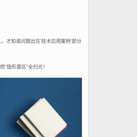
，才知道问题出在‘技术应用案例’部分
把“隐形雷区”全扫光！