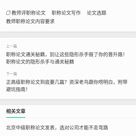
教师评职称论文
职称论文写作
论文选题
教师职称论文内容要求
职称论文通关秘籍，别让这些隐形杀手毁了你的晋升路！
职称论文的隐形杀手与通关秘籍
正高级职称论文到底要几篇？资深老鸟跟你唠明白，附带
避坑指南！
相关文章
北京中级职称论文发表，选对公司才能不走弯路