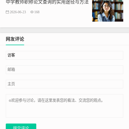
中学教师职称论文查询的实用途径与方法
2026-06-23
168
网友评论
提交评论