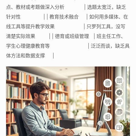
点、教材或考题做深入分析 | 选题太宽泛，缺乏
针对性 | | 教育技术融合 | 如何用多媒体、在
线工具等提升教学效果 | 只罗列工具，没写
清楚实际效果 | | 德育或班级管理 | 班主任工作、
学生心理健康教育等 | 泛泛而谈，缺乏具
体方法和数据支撑 |