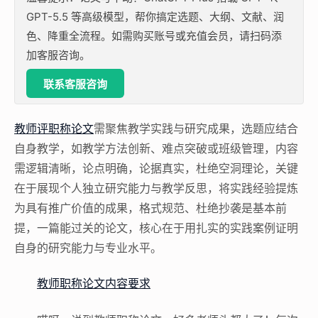
GPT-5.5 等高级模型，帮你搞定选题、大纲、文献、润
色、降重全流程。如需购买账号或充值会员，请扫码添
加客服咨询。
联系客服咨询
教师评职称论文
需聚焦教学实践与研究成果，选题应结合
自身教学，如教学方法创新、难点突破或班级管理，内容
需逻辑清晰，论点明确，论据真实，杜绝空洞理论，关键
在于展现个人独立研究能力与教学反思，将实践经验提炼
为具有推广价值的成果，格式规范、杜绝抄袭是基本前
提，一篇能过关的论文，核心在于用扎实的实践案例证明
自身的研究能力与专业水平。
教师职称论文内容要求