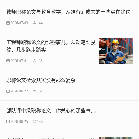
教师职称论文与教育教学，从准备到成文的一些实在建议
2026-07-03
144
工程师职称论文的那些事儿，从动笔到投
稿，几步路走踏实
2026-07-01
135
职称论文检索其实没有那么复杂
2026-06-27
161
部队评中级职称论文，你关心的那些事儿
2026-06-25
138