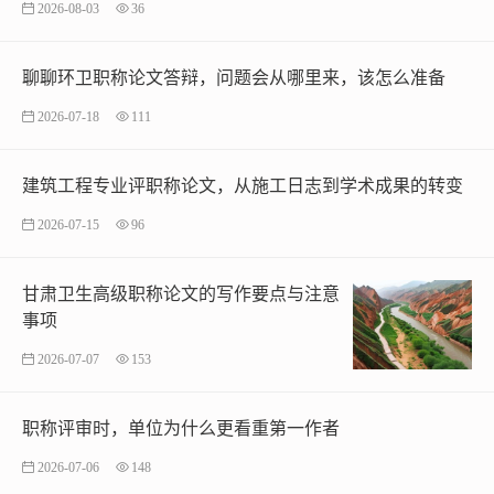
2026-08-03
36
聊聊环卫职称论文答辩，问题会从哪里来，该怎么准备
2026-07-18
111
建筑工程专业评职称论文，从施工日志到学术成果的转变
2026-07-15
96
甘肃卫生高级职称论文的写作要点与注意
事项
2026-07-07
153
职称评审时，单位为什么更看重第一作者
2026-07-06
148