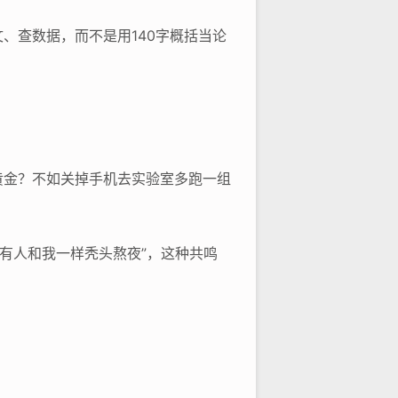
、查数据，而不是用140字概括当论
黄金？不如关掉手机去实验室多跑一组
有人和我一样秃头熬夜”，这种共鸣