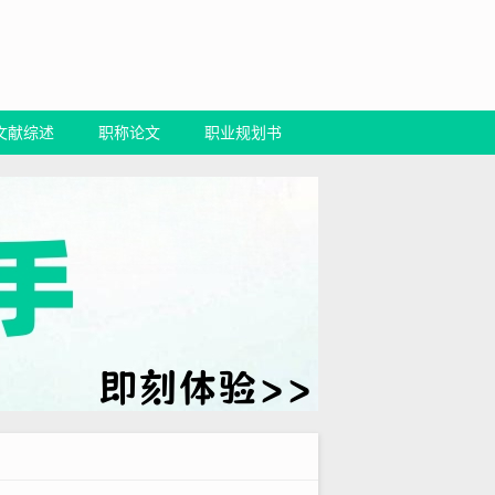
文献综述
职称论文
职业规划书