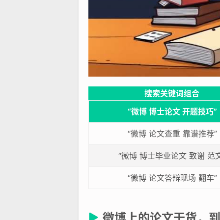
搜索关键词组合
“微博 博士论文 开题技巧”
“微博 论文查重 靠谱推荐”
“微博 博士毕业论文 致谢 范文
“微博 论文答辩现场 翻车”
微博上的论文干货，