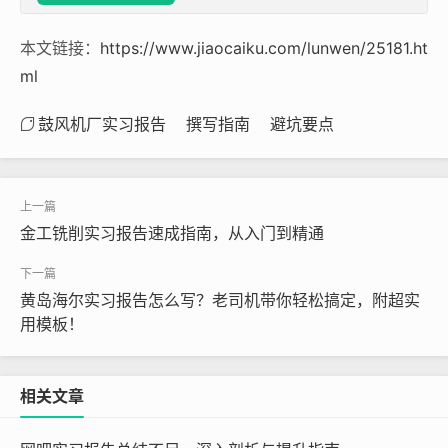
本文链接：
https://www.jiaocaiku.com/lunwen/25181.ht
ml
鼓风机厂实习报告
撰写指南
避坑要点
金工铣削实习报告速成指南，从入门到精通
黄岛海尔实习报告怎么写？老司机带你轻松搞定，附超实
用模板！
相关文章