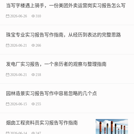
当写字楼遇上骑手，一份美团外卖运营岗实习报告怎么写
2026-06-26
310
珠宝专业实习报告写作指南，从经历到表达的完整思路
2026-06-21
266
发电厂实习报告，一个亲历者的观察与整理指南
2026-06-21
218
园林造景实习报告写作中容易忽略的几个点
2026-06-15
255
烟囱工程资料员实习报告写作指南
2026-06-14
247