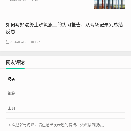
如何写好混凝土浇筑施工的实习报告，从现场记录到总结
反思
2026-06-12
177
网友评论