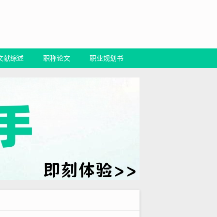
文献综述
职称论文
职业规划书