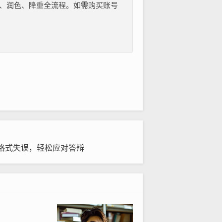
纲、文献、润色、降重全流程。如需购买账号
格式失误，轻松应对答辩