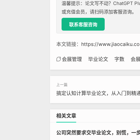
温馨提示：论文写不动？ChatGPT P
或充值会员，请扫码添加客服咨询。
联系客服咨询
本文链接：
https://www.jiaocaiku.
会展管理
毕业论文
字数
会
搞定认知计算毕业论文，从入门到精
相关文章
公司突然要求交毕业论文，别慌，一