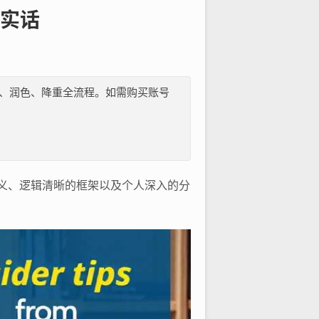
实话
纲、文献、润色、降重全流程。如需购买账号
意义、逻辑清晰的框架以及个人深入的分