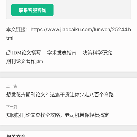
联系客服咨询
本文链接：
https://www.jiaocaiku.com/lunwen/25244.h
tml
JDM论文撰写
学术发表指南
决策科学研究
期刊论文著作jdm
想发花卉期刊论文？这篇干货让你少走八百个弯路！
知网期刊论文查找全攻略，老司机带你轻松搞定
相关文章