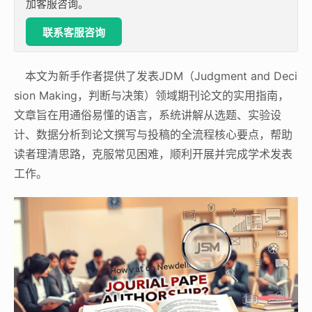
加客服咨询。
联系客服咨询
本文为新手作者提供了发表JDM（Judgment and Deci
sion Making，判断与决策）领域期刊论文的实用指南，
文章旨在用通俗易懂的语言，系统讲解从选题、实验设
计、数据分析到论文撰写与投稿的全流程核心要点，帮助
读者理清思路，克服常见困难，顺利开展并完成学术发表
工作。