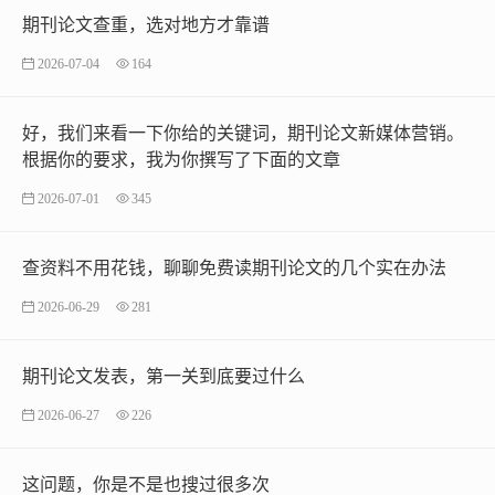
期刊论文查重，选对地方才靠谱
2026-07-04
164
好，我们来看一下你给的关键词，期刊论文新媒体营销。
根据你的要求，我为你撰写了下面的文章
2026-07-01
345
查资料不用花钱，聊聊免费读期刊论文的几个实在办法
2026-06-29
281
期刊论文发表，第一关到底要过什么
2026-06-27
226
这问题，你是不是也搜过很多次