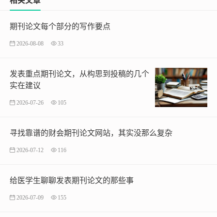
期刊论文每个部分的写作要点
2026-08-08
33
发表重点期刊论文，从构思到投稿的几个
实在建议
2026-07-26
105
寻找靠谱的财会期刊论文网站，其实没那么复杂
2026-07-12
116
给医学生聊聊发表期刊论文的那些事
2026-07-09
155