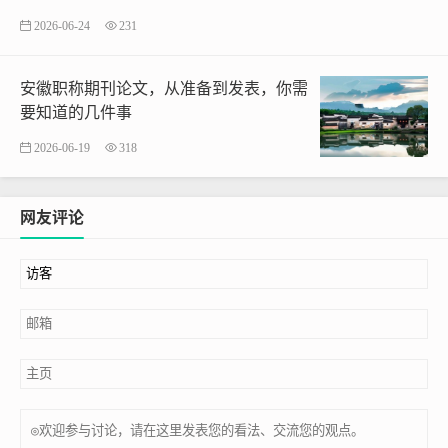
2026-06-24
231
安徽职称期刊论文，从准备到发表，你需
要知道的几件事
2026-06-19
318
网友评论