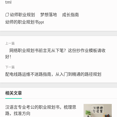
tml
幼师职业规划
梦想落地
成长指南
幼师的职业规划书ppt
网络职业规划书前言无从下笔？这份抄作业模板请收
好！
配电线路运维不迷路指南，从入门到精通的路径规划
相关文章
汉语言专业考公的职业规划书，梳理思
路，找准方向