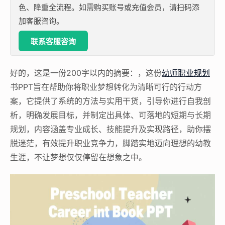
色、降重全流程。如需购买账号或充值会员，请扫码添
加客服咨询。
联系客服咨询
好的，这是一份200字以内的摘要：，这份
幼师职业规划
书PPT旨在帮助你将职业梦想转化为清晰可行的行动方
案，它提供了系统的方法与实用干货，引导你进行自我剖
析，明确发展目标，并制定出具体、可落地的短期与长期
规划，内容涵盖专业成长、技能提升及实现路径，助你摆
脱迷茫，有效提升职业竞争力，脚踏实地迈向理想的幼教
生涯，不让梦想仅仅停留在想象之中。