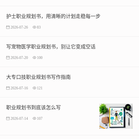
护士职业规划书，用清晰的计划走稳每一步
2026-07-26
83
写宠物医学职业规划书，别让它变成空话
2026-07-20
100
大专口技职业规划书写作指南
2026-07-16
121
职业规划书到底该怎么写
2026-07-14
107