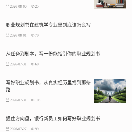
2026-08-06
25
职业规划书在建筑学专业里到底该怎么写
2026-08-01
70
从任务到剧本，写一份能指引你的职业规划书
2026-07-31
60
写好职业规划书，从真实经历里找到那条
路
2026-07-31
106
握住方向盘，银行新员工如何写好职业规划书
2026-07-27
99