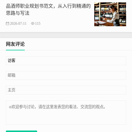
品酒师职业规划书范文，从入行到精通的
思路与写法
2026-07-11
115
网友评论