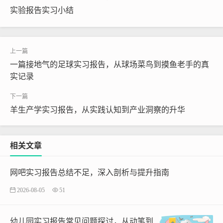
实验报告实习小结
一篇接地气的足球实习报告，从球场菜鸟到摸鱼老手的真
实记录
羊生产学实习报告，从实践认知到产业洞察的升华
相关文章
网吧实习报告总结不足，深入剖析与提升指南
2026-08-05
51
幼儿园实习报告常见问题探讨，从动笔到