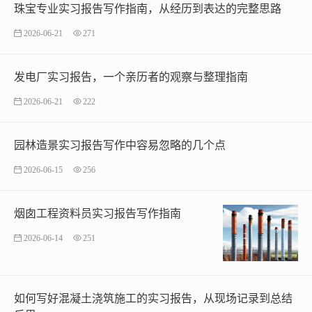
珠宝专业实习报告写作指南，从经历到表达的完整思路
2026-06-21
271
发电厂实习报告，一个亲历者的观察与整理指南
2026-06-21
222
园林造景实习报告写作中容易忽略的几个点
2026-06-15
256
烟囱工程资料员实习报告写作指南
2026-06-14
251
如何写好混凝土浇筑施工的实习报告，从现场记录到总结