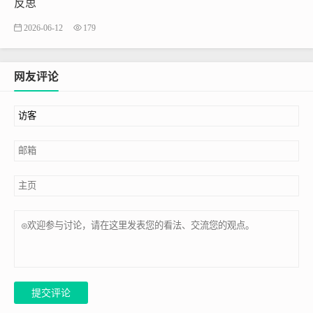
反思
2026-06-12
179
网友评论
提交评论