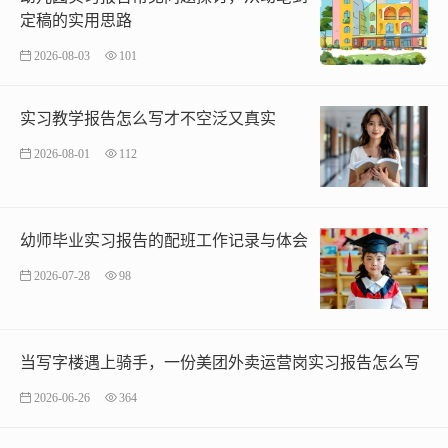
定稿的实用思路
2026-08-03
101
实习教学报告怎么写才不空泛又真实
2026-08-01
112
幼师毕业实习报告的配班工作记录与体会
2026-07-28
98
当写字楼遇上骑手，一份美团外卖运营岗实习报告怎么写
2026-06-26
364