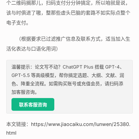
个二维码搁那儿，扫码支付分分钟搞定，所以咱就是说，
该与时俱进了嗷，整那些虚头巴脑的套路不如实际点整个
电子支付。
（根据要求已过滤推广信息及联系方式，适当加入生
活化表达与口语化用词）
温馨提示：论文写不动？ChatGPT Plus 搭载 GPT-4、
GPT-5.5 等高级模型，帮你搞定选题、大纲、文献、润
色、降重全流程。如需购买账号或充值会员，请扫码添
加客服咨询。
联系客服咨询
本文链接：
https://www.jiaocaiku.com/lunwen/25380.
html