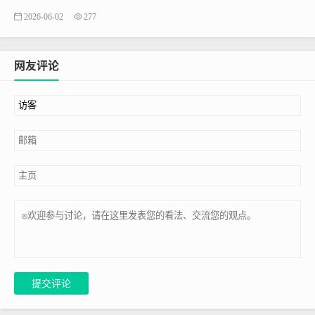
2026-06-02
277
网友评论
提交评论