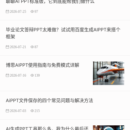
聊聊AI PPT标准版，它到底能帮我们做什么
2026-07-25
97
毕业论文答辩PPT太难做？试试用百度生成AIPPT来搭个
框架
2026-07-21
87
博思AIPPT使用指南与免费模式详解
2026-07-16
139
AiPPT文件保存的四个常见问题与解决方法
2026-07-03
215
AI生成PPT工具那么多，我为什么最后还