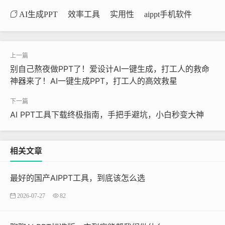
AI生成PPT
效率工具
实用性
aippt手机软件
别自己熬夜做PPT了！爱设计AI一键生成，打工人的救命
神器来了！AI一键生成PPT，打工人的高效救星
AI PPT工具下载终极指南，手把手避坑，小白秒变大神
相关文章
最好的国产AIPPT工具，到底该怎么选
2026-07-27
82