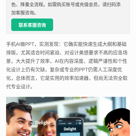
色、降重全流程。如需购买账号或充值会员，请扫码添
加客服咨询。
联系客服咨询
手机AI做PPT，实测发现：它确实能快速生成大纲和基础
排版，尤其适合时间紧迫、对设计美感要求不高的应急场
景，大大提升了效率，AI在内容深度、逻辑严谨性和个性
化设计上仍有欠缺，复杂或专业的PPT仍需人工深度优
化，总体而言，它是实用的效率加速器，但尚无法完全取
代专业设计。