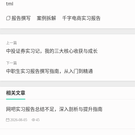
tml
报告撰写
案例拆解
千字电商实习报告
中投证券实习记，我的三大核心收获与成长
中职生实习报告撰写指南，从入门到精通
相关文章
网吧实习报告总结不足，深入剖析与提升指南
2026-08-05
45