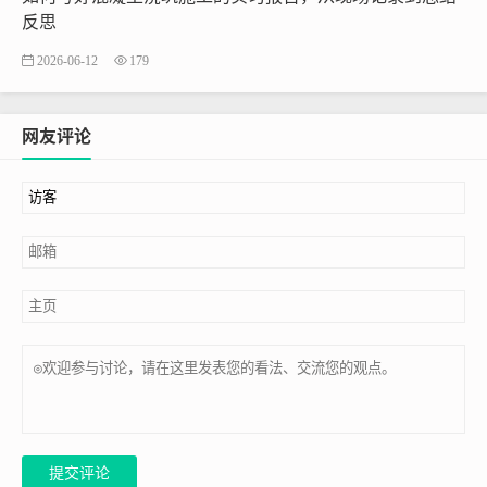
反思
2026-06-12
179
网友评论
提交评论