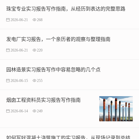
珠宝专业实习报告写作指南，从经历到表达的完整思路
2026-06-21
268
发电厂实习报告，一个亲历者的观察与整理指南
2026-06-21
220
园林造景实习报告写作中容易忽略的几个点
2026-06-15
255
烟囱工程资料员实习报告写作指南
2026-06-14
249
如何写好混凝土浇筑施工的实习报告，从现场记录到总结