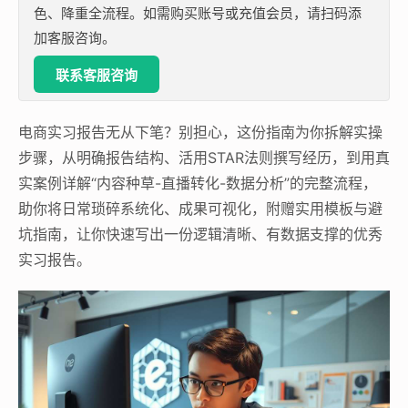
色、降重全流程。如需购买账号或充值会员，请扫码添
加客服咨询。
联系客服咨询
电商实习报告无从下笔？别担心，这份指南为你拆解实操
步骤，从明确报告结构、活用STAR法则撰写经历，到用真
实案例详解“内容种草-直播转化-数据分析”的完整流程，
助你将日常琐碎系统化、成果可视化，附赠实用模板与避
坑指南，让你快速写出一份逻辑清晰、有数据支撑的优秀
实习报告。