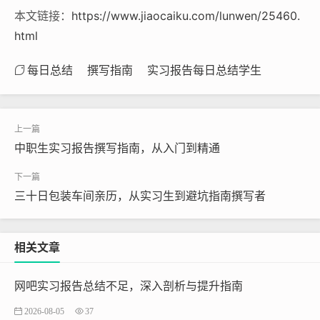
本文链接：
https://www.jiaocaiku.com/lunwen/25460.
html
每日总结
撰写指南
实习报告每日总结学生
中职生实习报告撰写指南，从入门到精通
三十日包装车间亲历，从实习生到避坑指南撰写者
相关文章
网吧实习报告总结不足，深入剖析与提升指南
2026-08-05
37