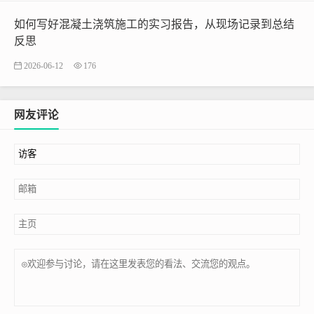
如何写好混凝土浇筑施工的实习报告，从现场记录到总结
反思
2026-06-12
176
网友评论