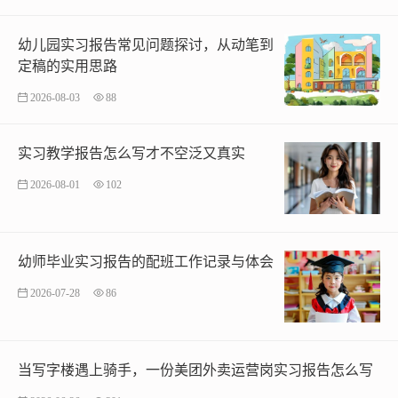
幼儿园实习报告常见问题探讨，从动笔到
定稿的实用思路
2026-08-03
88
实习教学报告怎么写才不空泛又真实
2026-08-01
102
幼师毕业实习报告的配班工作记录与体会
2026-07-28
86
当写字楼遇上骑手，一份美团外卖运营岗实习报告怎么写