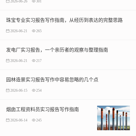
2026-06-26
301
珠宝专业实习报告写作指南，从经历到表达的完整思路
2026-06-21
265
发电厂实习报告，一个亲历者的观察与整理指南
2026-06-21
217
园林造景实习报告写作中容易忽略的几个点
2026-06-15
254
烟囱工程资料员实习报告写作指南
2026-06-14
245