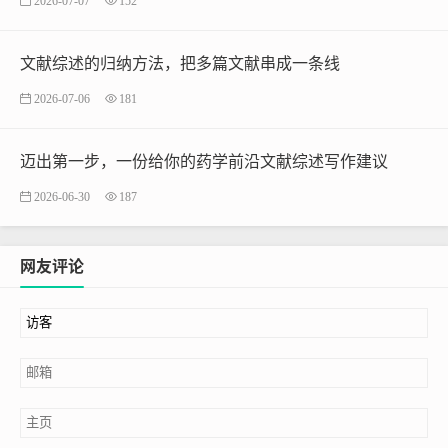
2026-07-07
152
文献综述的归纳方法，把多篇文献串成一条线
2026-07-06
181
迈出第一步，一份给你的药学前沿文献综述写作建议
2026-06-30
187
网友评论