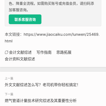
色、降重全流程。如需购买账号或充值会员，请扫码添
加客服咨询。
联系客服咨询
本文链接：
https://www.jiaocaiku.com/lunwen/25469.
html
会计文献综述
写作指南
思路拓展
会计资料文献综述
外文文献综述怎么写？老司机带你轻松搞定！
燃气管道计量技术研究综述及其重要性分析