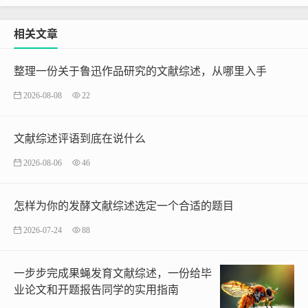
相关文章
整理一份关于鲁迅作品研究的文献综述，从哪里入手
2026-08-08
22
文献综述评语到底在说什么
2026-08-06
46
怎样为你的发酵文献综述选定一个合适的题目
2026-07-24
88
一步步完成果蝇发育文献综述，一份给毕
业论文和开题报告同学的实用指南