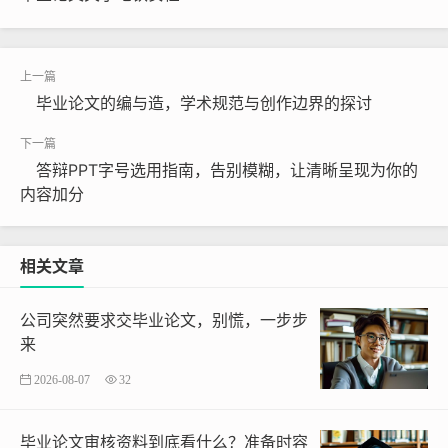
毕业论文的编与造，学术规范与创作边界的探讨
答辩PPT字号选用指南，告别模糊，让清晰呈现为你的
内容加分
相关文章
公司突然要求交毕业论文，别慌，一步步
来
2026-08-07
32
毕业论文审核资料到底看什么？准备时容