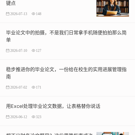
键点
2026-07-13
148
毕业论文中的拍摄，不是我们日常拿手机随便拍拍那么简
单
2026-07-10
127
稳步推进你的毕业论文，一份给在校生的实用进展管理指
南
2026-07-02
171
用Excel处理毕业论文数据，让表格替你说话
2026-06-12
323