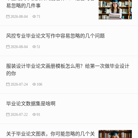
易忽略的几件事
2026-08-04
71
风控专业毕业论文写作中容易忽略的几个问题
2026-08-04
51
服装设计毕业论文画册模板怎么用？给第一次做毕业设计
的你
2026-07-24
106
毕业论文数据集是啥啊
2026-07-22
91
关于毕业论文图表，你可能忽略的几个关