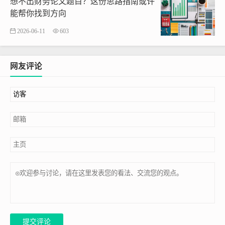
想不出财务论文题目？这份思路指南或许
能帮你找到方向
2026-06-11
603
网友评论
提交评论