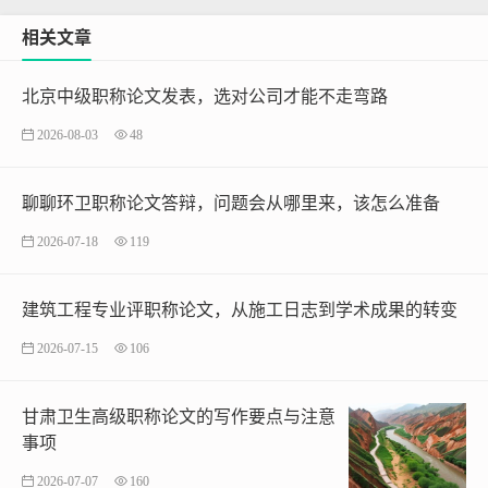
相关文章
北京中级职称论文发表，选对公司才能不走弯路
2026-08-03
48
聊聊环卫职称论文答辩，问题会从哪里来，该怎么准备
2026-07-18
119
建筑工程专业评职称论文，从施工日志到学术成果的转变
2026-07-15
106
甘肃卫生高级职称论文的写作要点与注意
事项
2026-07-07
160