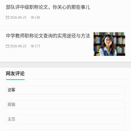
部队评中级职称论文，你关心的那些事儿
2026-06-25
140
中学教师职称论文查询的实用途径与方法
2026-06-23
173
网友评论