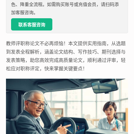
色、降重全流程。如需购买账号或充值会员，请扫码添
加客服咨询。
联系客服咨询
教师评职称论文不必再烦恼！本文提供实用指南，从选题
到发表全程解析，涵盖论文结构、写作技巧、期刊选择与
发表策略，助您高效完成高质量论文，顺利通过评审，轻
松应对职称评定，快来掌握关键要点！