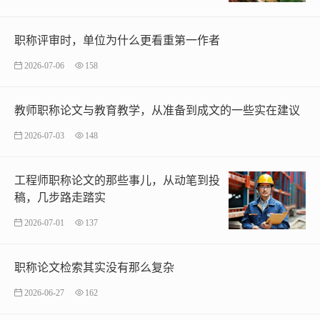
职称评审时，单位为什么更看重第一作者
2026-07-06
158
教师职称论文与教育教学，从准备到成文的一些实在建议
2026-07-03
148
工程师职称论文的那些事儿，从动笔到投
稿，几步路走踏实
2026-07-01
137
职称论文检索其实没有那么复杂
2026-06-27
162