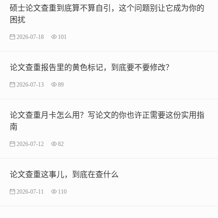
硕士论文查重到底算不算自引，这个问题别让它成为你的
困扰
2026-07-18
101
论文查重报告里的黄色标记，到底要不要修改？
2026-07-13
89
论文查重月卡怎么用？写论文的你也许正需要这份实用指
南
2026-07-12
82
论文查重这事儿，到底在查什么
2026-07-11
110