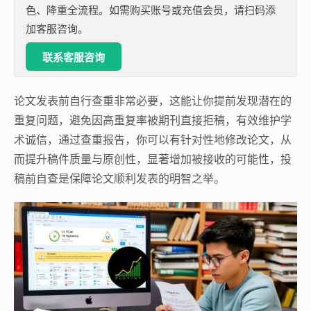
色、降重全流程。如需购买账号或充值会员，请扫码添
加客服咨询。
联系客服咨询
论文发表前自行查重非常必要，这能让你提前发现潜在的
重复问题，避免因高重复率被期刊直接拒稿，有效维护学
术诚信，通过查重报告，你可以有针对性地修改论文，从
而提升稿件质量与原创性，显著增加被接收的可能性，投
稿前自查是保障论文顺利发表的明智之举。