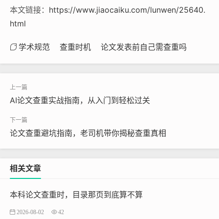
本文链接：
https://www.jiaocaiku.com/lunwen/25640.
html
学术规范
查重时机
论文发表前自己需查重吗
AI论文查重实战指南，从入门到轻松过关
论文查重避坑指南，老司机带你揭秘查重真相
相关文章
本科论文查重时，目录那页到底算不算
2026-08-02
42