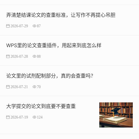
弄清楚结课论文的查重标准，让写作不再提心吊胆
2026-07-29
87
WPS里的论文查重插件，用起来到底怎么样
2026-07-28
88
论文里的试剂配制部分，真的会查重吗？
2026-07-21
70
大学提交的论文到底要不要查重
2026-07-19
124