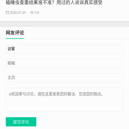
瞌睡虫查重结果准不准？用过的人说说真实感受
2026-07-05
131
网友评论
提交评论