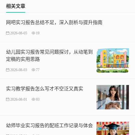
相关文章
网吧实习报告总结不足，深入剖析与提升指南
2026-08-05
19
幼儿园实习报告常见问题探讨，从动笔到
定稿的实用思路
2026-08-03
77
实习教学报告怎么写才不空泛又真实
2026-08-01
93
幼师毕业实习报告的配班工作记录与体会