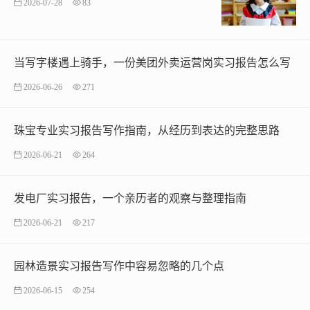
2026-07-28
83
当写字楼遇上骑手，一份美团外卖运营岗实习报告怎么写
2026-06-26
271
珠宝专业实习报告写作指南，从经历到表达的完整思路
2026-06-21
264
发电厂实习报告，一个亲历者的观察与整理指南
2026-06-21
217
园林造景实习报告写作中容易忽略的几个点
2026-06-15
254