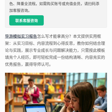
色、降重全流程。如需购买账号或充值会员，请扫码添
加客服咨询。
联系客服咨询
导游模拟实习报告
怎么写才能拿高分？本文提供实用框
架：从实习目标、内容流程到心得反思，教你如何结合理
论与实践，展示专业成长与问题解决能力，只需按此模板
填充个人经历，即可轻松完成一份结构清晰、内容充实的
优秀报告，赢得导师认可。