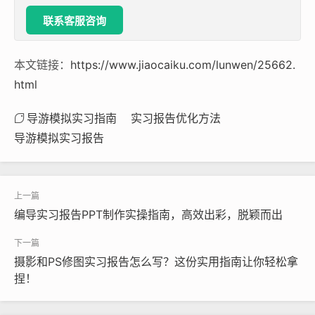
联系客服咨询
本文链接：
https://www.jiaocaiku.com/lunwen/25662.
html
导游模拟实习指南
实习报告优化方法
导游模拟实习报告
编导实习报告PPT制作实操指南，高效出彩，脱颖而出
摄影和PS修图实习报告怎么写？这份实用指南让你轻松拿
捏！