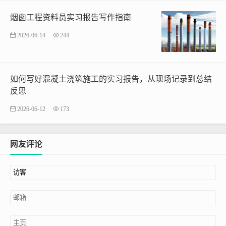
烟囱工程资料员实习报告写作指南
2026-06-14
244
如何写好混凝土浇筑施工的实习报告，从现场记录到总结
反思
2026-06-12
173
网友评论