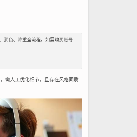
纲、文献、润色、降重全流程。如需购买账号
足，需人工优化细节，且存在风格同质