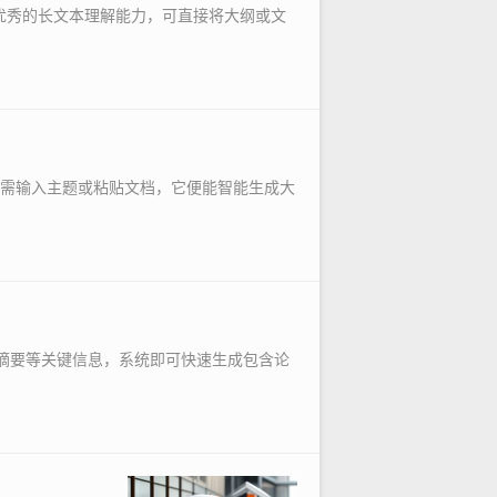
凭借优秀的长文本理解能力，可直接将大纲或文
只需输入主题或粘贴文档，它便能智能生成大
与摘要等关键信息，系统即可快速生成包含论