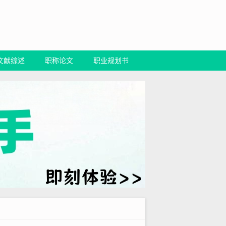
文献综述
职称论文
职业规划书