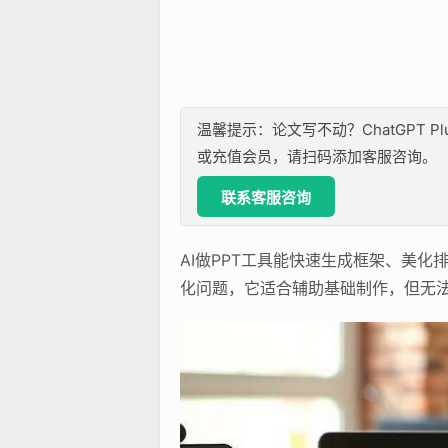
温馨提示：论文写不动？ChatGPT P
或充值会员，请扫码添加客服咨询。
联系客服咨询
AI做PPT工具能快速生成框架、美
化问题，它适合辅助基础制作，但无