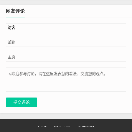
网友评论
提交评论
MAP
网站地图
版权声明