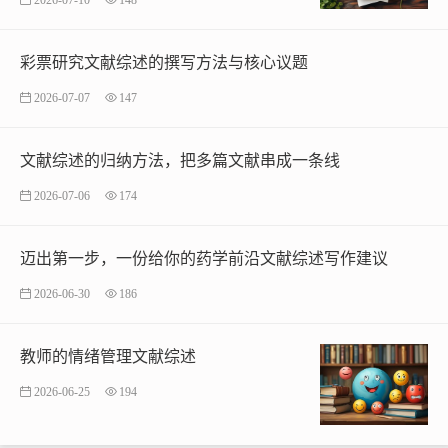
彩票研究文献综述的撰写方法与核心议题
2026-07-07
147
文献综述的归纳方法，把多篇文献串成一条线
2026-07-06
174
迈出第一步，一份给你的药学前沿文献综述写作建议
2026-06-30
186
教师的情绪管理文献综述
2026-06-25
194