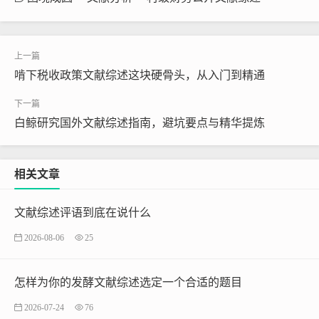
啃下税收政策文献综述这块硬骨头，从入门到精通
白鲸研究国外文献综述指南，避坑要点与精华提炼
相关文章
文献综述评语到底在说什么
2026-08-06
25
怎样为你的发酵文献综述选定一个合适的题目
2026-07-24
76