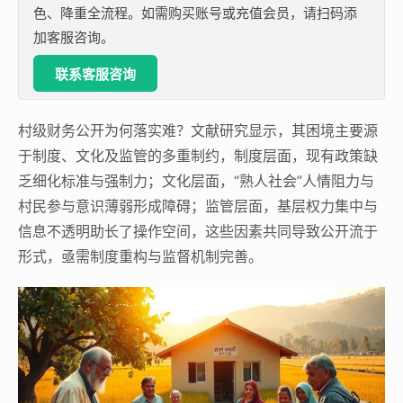
色、降重全流程。如需购买账号或充值会员，请扫码添
加客服咨询。
联系客服咨询
村级财务公开为何落实难？文献研究显示，其困境主要源
于制度、文化及监管的多重制约，制度层面，现有政策缺
乏细化标准与强制力；文化层面，“熟人社会”人情阻力与
村民参与意识薄弱形成障碍；监管层面，基层权力集中与
信息不透明助长了操作空间，这些因素共同导致公开流于
形式，亟需制度重构与监督机制完善。