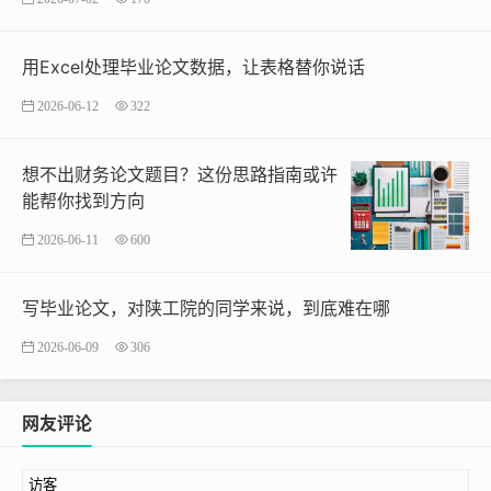
用Excel处理毕业论文数据，让表格替你说话
2026-06-12
322
想不出财务论文题目？这份思路指南或许
能帮你找到方向
2026-06-11
600
写毕业论文，对陕工院的同学来说，到底难在哪
2026-06-09
306
网友评论