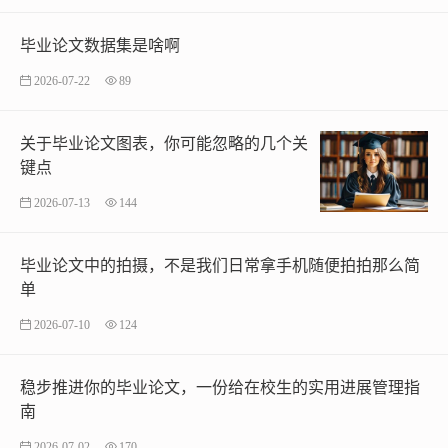
毕业论文数据集是啥啊
2026-07-22
89
关于毕业论文图表，你可能忽略的几个关
键点
2026-07-13
144
毕业论文中的拍摄，不是我们日常拿手机随便拍拍那么简
单
2026-07-10
124
稳步推进你的毕业论文，一份给在校生的实用进展管理指
南
2026-07-02
170