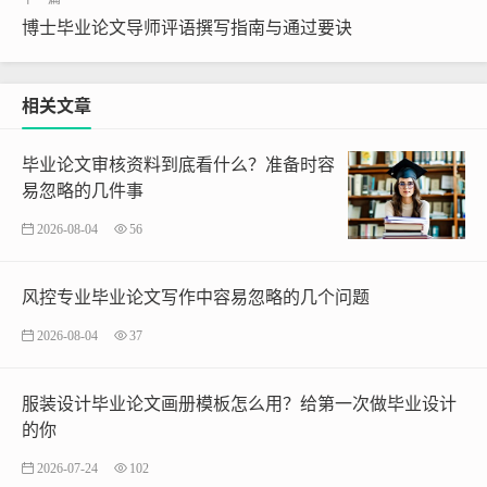
博士毕业论文导师评语撰写指南与通过要诀
相关文章
毕业论文审核资料到底看什么？准备时容
易忽略的几件事
2026-08-04
56
风控专业毕业论文写作中容易忽略的几个问题
2026-08-04
37
服装设计毕业论文画册模板怎么用？给第一次做毕业设计
的你
2026-07-24
102