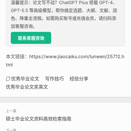
温馨提示：论文写不动？ChatGPT Plus 搭载 GPT-4、
GPT-5.5 等高级模型，帮你搞定选题、大纲、文献、润
色、降重全流程。如需购买账号或充值会员，请扫码添
加客服咨询。
联系客服咨询
本文链接：
https://www.jiaocaiku.com/lunwen/25712.h
tml
优秀毕业论文
写作技巧
经验分享
优秀毕业论文奖英文
硕士毕业论文资料高效检索指南