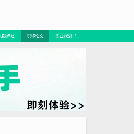
文献综述
职称论文
职业规划书