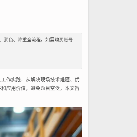
纲、文献、润色、降重全流程。如需购买账号
工作实践，从解决现场技术难题、优
平和应用价值，避免题目空泛，本文旨