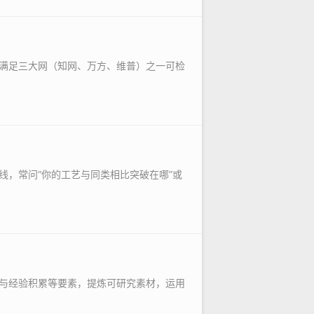
满足三大网（知网、万方、维普）之一可检
线，常问“你的工艺与同类相比突破在哪”或
与经验积累等要素，提炼可研究素材，运用