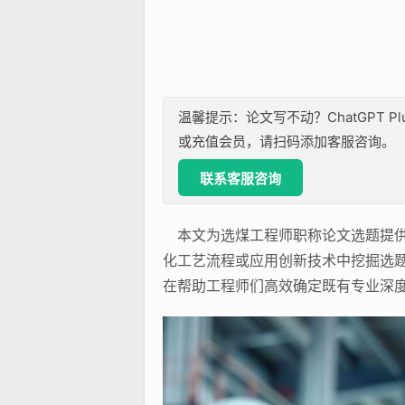
温馨提示：论文写不动？ChatGPT P
或充值会员，请扫码添加客服咨询。
联系客服咨询
本文为选煤工程师职称论文选题提供
化工艺流程或应用创新技术中挖掘选
在帮助工程师们高效确定既有专业深