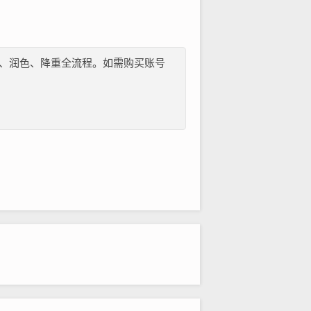
纲、文献、润色、降重全流程。如需购买账号