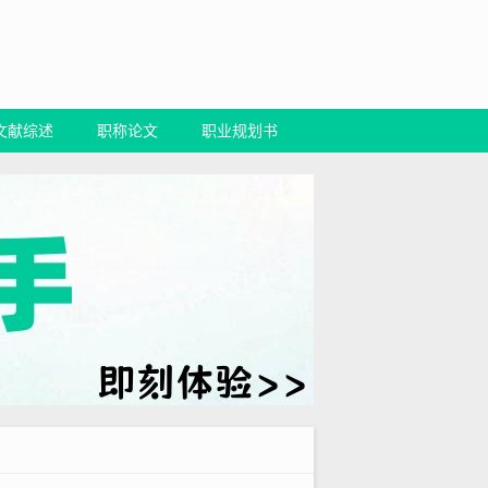
文献综述
职称论文
职业规划书