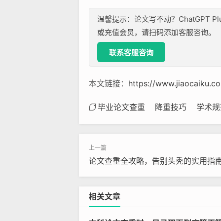
温馨提示：论文写不动？ChatGPT P
或充值会员，请扫码添加客服咨询。
联系客服咨询
本文链接：
https://www.jiaocaiku.c
毕业论文查重
降重技巧
学术规
论文查重全攻略，告别头秃的实用指
相关文章