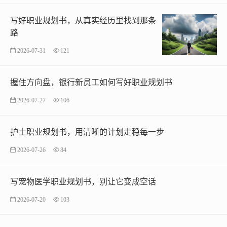
写好职业规划书，从真实经历里找到那条
路
2026-07-31
121
握住方向盘，银行新员工如何写好职业规划书
2026-07-27
106
护士职业规划书，用清晰的计划走稳每一步
2026-07-26
84
写宠物医学职业规划书，别让它变成空话
2026-07-20
103