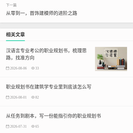
从零到一，首饰建模师的进阶之路
相关文章
汉语言专业考公的职业规划书，梳理思
路，找准方向
2026-08-06
33
职业规划书在建筑学专业里到底该怎么写
2026-08-01
82
从任务到剧本，写一份能指引你的职业规划书
2026-07-31
65