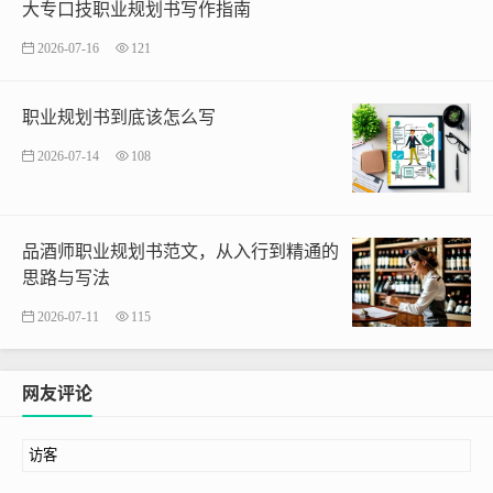
大专口技职业规划书写作指南
2026-07-16
121
职业规划书到底该怎么写
2026-07-14
108
品酒师职业规划书范文，从入行到精通的
思路与写法
2026-07-11
115
网友评论