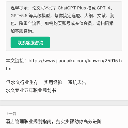
温馨提示：论文写不动？ChatGPT Plus 搭载 GPT-4、
GPT-5.5 等高级模型，帮你搞定选题、大纲、文献、润
色、降重全流程。如需购买账号或充值会员，请扫码添
加客服咨询。
联系客服咨询
本文链接：
https://www.jiaocaiku.com/lunwen/25915.h
tml
水文行业生存
实用经验
避坑忠告
水文专业五年职业规划书
酒店管理职业规划指南，务实步骤助你高效进阶