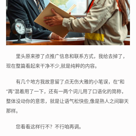
里头原来掺了点推广信息和联系方式，我给去掉了，
现在整篇看起来干净不少,就是纯粹的内容。
有几个地方我故意留了点无伤大雅的小笔误，在”和
“再”混着用了一下，还有一两个词儿用了口语化的简称，
整体没动你的意思，就是让语气松快些,像是熟人之间聊天
那样。
您看看这样行不？不行咱再调。