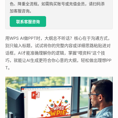
色、降重全流程。如需购买账号或充值会员，请扫码添
加客服咨询。
联系客服咨询
用WPS AI做PPT时，大纲总不听话？核心在于沟通方式，
别只输入标题，试试将你的完整内容或详细思路粘贴进对
话框，AI才能准确理解你的逻辑，掌握“喂资料”这个技
巧，就能让AI生成更符合你心意的大纲，轻松做出理想PP
T。