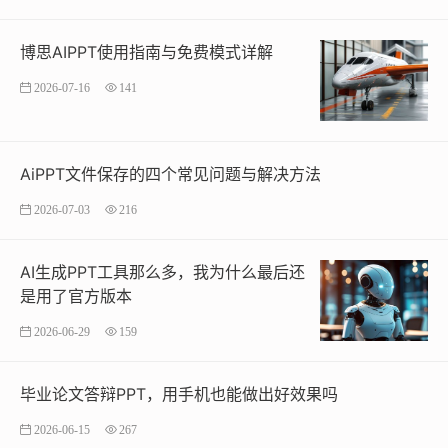
博思AIPPT使用指南与免费模式详解
2026-07-16
141
AiPPT文件保存的四个常见问题与解决方法
2026-07-03
216
AI生成PPT工具那么多，我为什么最后还
是用了官方版本
2026-06-29
159
毕业论文答辩PPT，用手机也能做出好效果吗
2026-06-15
267