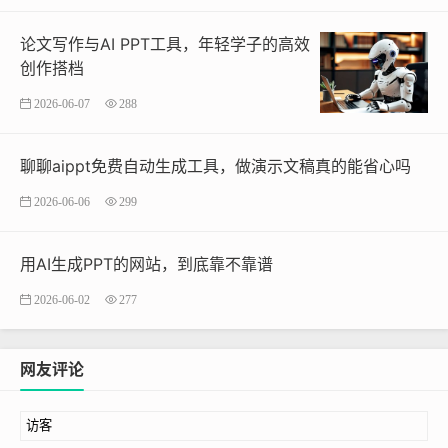
论文写作与AI PPT工具，年轻学子的高效
创作搭档
2026-06-07
288
聊聊aippt免费自动生成工具，做演示文稿真的能省心吗
2026-06-06
299
用AI生成PPT的网站，到底靠不靠谱
2026-06-02
277
网友评论