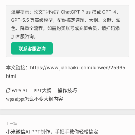
温馨提示：论文写不动？ChatGPT Plus 搭载 GPT-4、
GPT-5.5 等高级模型，帮你搞定选题、大纲、文献、润
色、降重全流程。如需购买账号或充值会员，请扫码添
加客服咨询。
联系客服咨询
本文链接：
https://www.jiaocaiku.com/lunwen/25965.
html
WPS AI
PPT大纲
操作技巧
wps aippt怎么不变大纲内容
小米微信AI PPT制作，手把手教你轻松搞定