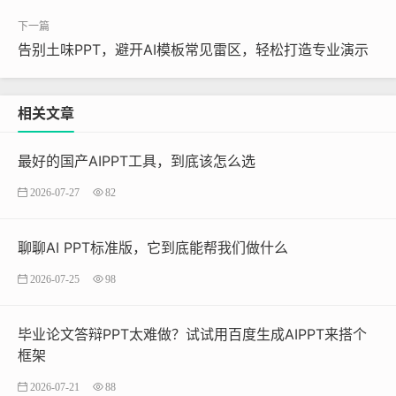
告别土味PPT，避开AI模板常见雷区，轻松打造专业演示
相关文章
最好的国产AIPPT工具，到底该怎么选
2026-07-27
82
聊聊AI PPT标准版，它到底能帮我们做什么
2026-07-25
98
毕业论文答辩PPT太难做？试试用百度生成AIPPT来搭个
框架
2026-07-21
88