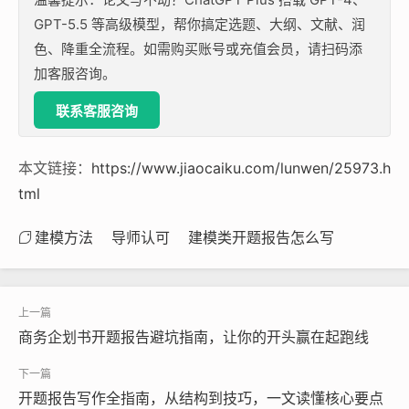
GPT-5.5 等高级模型，帮你搞定选题、大纲、文献、润
色、降重全流程。如需购买账号或充值会员，请扫码添
加客服咨询。
联系客服咨询
本文链接：
https://www.jiaocaiku.com/lunwen/25973.h
tml
建模方法
导师认可
建模类开题报告怎么写
商务企划书开题报告避坑指南，让你的开头赢在起跑线
开题报告写作全指南，从结构到技巧，一文读懂核心要点