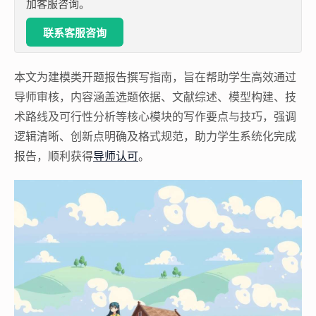
加客服咨询。
联系客服咨询
本文为建模类开题报告撰写指南，旨在帮助学生高效通过
导师审核，内容涵盖选题依据、文献综述、模型构建、技
术路线及可行性分析等核心模块的写作要点与技巧，强调
逻辑清晰、创新点明确及格式规范，助力学生系统化完成
报告，顺利获得
导师认可
。