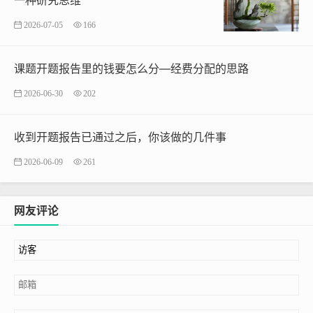
2026-07-05
166
课题开题报告里的钱要怎么分—经费分配的思路
2026-06-30
202
收到开题报告已通过之后，你该做的几件事
2026-06-09
261
网友评论