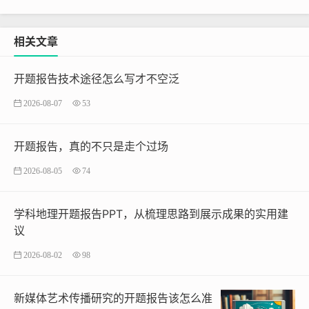
相关文章
开题报告技术途径怎么写才不空泛
2026-08-07
53
开题报告，真的不只是走个过场
2026-08-05
74
学科地理开题报告PPT，从梳理思路到展示成果的实用建
议
2026-08-02
98
新媒体艺术传播研究的开题报告该怎么准