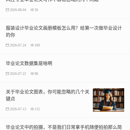
2026-08-04
58
服装设计毕业论文画册模板怎么用？给第一次做毕业设计
的你
2026-07-24
109
毕业论文数据集是啥啊
2026-07-22
98
关于毕业论文图表，你可能忽略的几个关
键点
2026-07-13
152
毕业论文中的拍摄，不是我们日常拿手机随便拍拍那么简