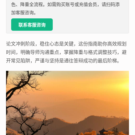
色、降重全流程。如需购买账号或充值会员，请扫码添
加客服咨询。
联系客服咨询
论文冲刺阶段，稳住心态是关键，这份指南助你高效规划
时间，明确导师沟通重点，掌握降重与格式调整技巧，避
开常见陷阱，严谨与坚持是通往答辩成功的最后阶梯。