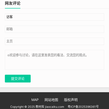
网友评论
提交评论
MAP
网站地图
版权声明
Copyright © 2025 教材库 jiaocaiku.com
粤ICP备2025396361号