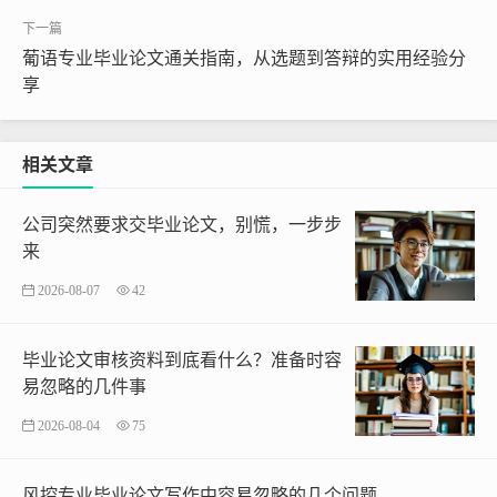
葡语专业毕业论文通关指南，从选题到答辩的实用经验分
享
相关文章
公司突然要求交毕业论文，别慌，一步步
来
2026-08-07
42
毕业论文审核资料到底看什么？准备时容
易忽略的几件事
2026-08-04
75
风控专业毕业论文写作中容易忽略的几个问题