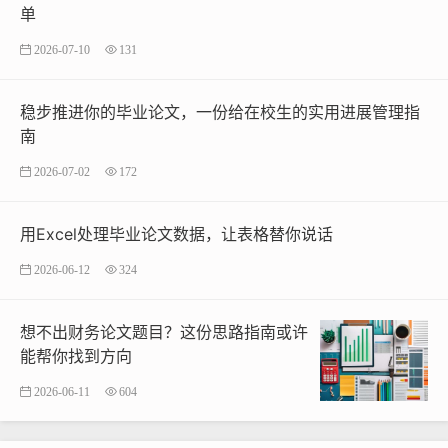
单
2026-07-10
131
稳步推进你的毕业论文，一份给在校生的实用进展管理指
南
2026-07-02
172
用Excel处理毕业论文数据，让表格替你说话
2026-06-12
324
想不出财务论文题目？这份思路指南或许
能帮你找到方向
2026-06-11
604