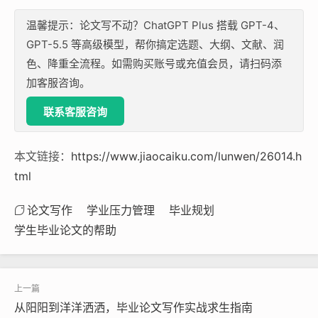
温馨提示：论文写不动？ChatGPT Plus 搭载 GPT-4、
GPT-5.5 等高级模型，帮你搞定选题、大纲、文献、润
色、降重全流程。如需购买账号或充值会员，请扫码添
加客服咨询。
联系客服咨询
本文链接：
https://www.jiaocaiku.com/lunwen/26014.h
tml
论文写作
学业压力管理
毕业规划
学生毕业论文的帮助
从阳阳到洋洋洒洒，毕业论文写作实战求生指南