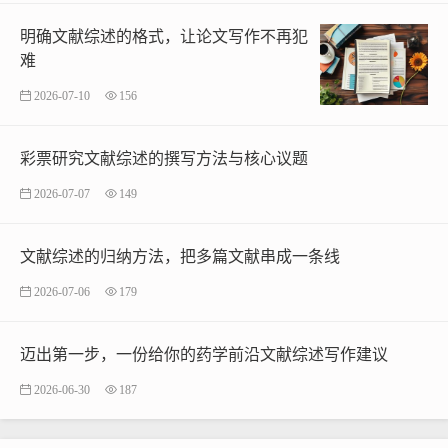
明确文献综述的格式，让论文写作不再犯
难
2026-07-10
156
彩票研究文献综述的撰写方法与核心议题
2026-07-07
149
文献综述的归纳方法，把多篇文献串成一条线
2026-07-06
179
迈出第一步，一份给你的药学前沿文献综述写作建议
2026-06-30
187