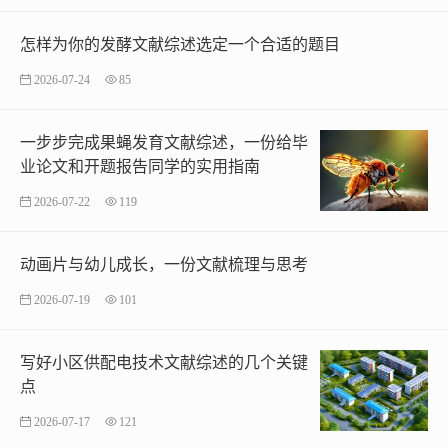
怎样为你的发酵文献综述选定一个合适的题目
2026-07-24
85
一步步完成果蝇发育文献综述，一份给毕
业论文和开题报告同学的实用指南
2026-07-22
119
动画片与幼儿成长，一份文献梳理与思考
2026-07-19
101
写好小区供配电技术文献综述的几个关键
点
2026-07-17
121