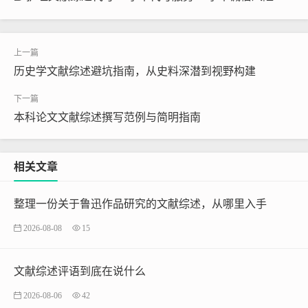
历史学文献综述避坑指南，从史料深潜到视野构建
本科论文文献综述撰写范例与简明指南
相关文章
整理一份关于鲁迅作品研究的文献综述，从哪里入手
2026-08-08
15
文献综述评语到底在说什么
2026-08-06
42