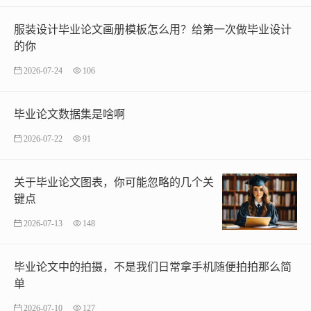
服装设计毕业论文画册模板怎么用？给第一次做毕业设计
的你
2026-07-24
106
毕业论文数据集是啥啊
2026-07-22
91
关于毕业论文图表，你可能忽略的几个关
键点
2026-07-13
148
毕业论文中的拍摄，不是我们日常拿手机随便拍拍那么简
单
2026-07-10
127