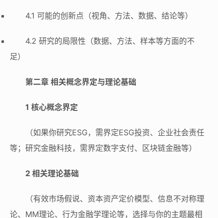
4.1 可能的创新点（视角、方法、数据、结论等）
4.2 研究的局限性（数据、方法、样本等方面的不
足）
第二章 相关概念界定与理论基础
1 核心概念界定
（如果你研究ESG，需界定ESG投资、企业社会责任
等；研究金融科技，需界定数字支付、区块链金融等）
2 相关理论基础
（有效市场假说、资本资产定价模型、信息不对称理
论、MM理论、行为金融学理论等，选择与你的主题最相