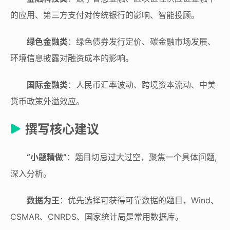
的应用、第三方支付对传统银行的影响、智能投顾。
绿色金融类
：绿色债券发行定价、碳金融市场发展、
环境信息披露对融资成本的影响。
国际金融类
：人民币汇率波动、跨境资本流动、中美
货币政策外溢效应。
撰写核心建议
“小题精做”
：题目切忌过大过空，聚焦一个具体问题,
深入分析。
数据为王
：优先选择可获得可靠数据的题目，Wind、
CSMAR、CNRDS、国家统计局是常用数据库。