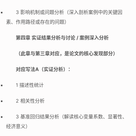
3 影响机制或问题分析（深入剖析案例中的关键因
素、作用路径或存在的问题）
第四章 实证结果分析与讨论 / 案例深入分析
（此章与第三章对应，是论文的核心发现部分）
对应写法A（实证分析）：
1 描述性统计
2 相关性分析
3 基准回归结果分析（解读核心变量系数、显著性、
经济意义）