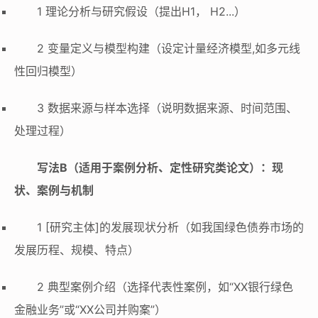
1 理论分析与研究假设（提出H1， H2...）
2 变量定义与模型构建（设定计量经济模型,如多元线
性回归模型）
3 数据来源与样本选择（说明数据来源、时间范围、
处理过程）
写法B（适用于案例分析、定性研究类论文）：现
状、案例与机制
1 [研究主体]的发展现状分析（如我国绿色债券市场的
发展历程、规模、特点）
2 典型案例介绍（选择代表性案例，如“XX银行绿色
金融业务”或“XX公司并购案”）