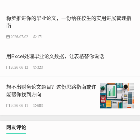
稳步推进你的毕业论文，一份给在校生的实用进展管理指
南
2026-07-02
171
用Excel处理毕业论文数据，让表格替你说话
2026-06-12
323
想不出财务论文题目？这份思路指南或许
能帮你找到方向
2026-06-11
603
网友评论