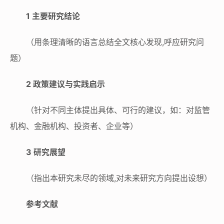
1 主要研究结论
（用条理清晰的语言总结全文核心发现,呼应研究问
题）
2 政策建议与实践启示
（针对不同主体提出具体、可行的建议，如：对监管
机构、金融机构、投资者、企业等）
3 研究展望
（指出本研究未尽的领域,对未来研究方向提出设想）
参考文献