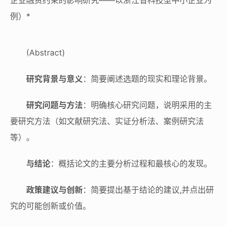
例）*
(Abstract)
研究背景与意义
：简要阐述选题的现实和理论背景。
研究问题与方法
：明确核心研究问题，说明采用的主
要研究方法（如文献研究法、实证分析法、案例研究法
等）。
与结论
：概括论文的主要分析过程和最核心的发现。
政策建议与创新
：简要提出基于结论的建议,并点出研
究的可能创新或价值。