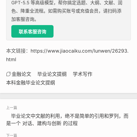
GPT-5.5 等高级模型，帮你搞定选题、大纲、文献、润
色、降重全流程。如需购买账号或充值会员，请扫码添
加客服咨询。
联系客服咨询
本文链接：
https://www.jiaocaiku.com/lunwen/26293.
html
金融论文
毕业论文提纲
学术写作
本科金融毕业论文提纲
毕业论文中文献的利用，绝不是简单的引用和罗列，而
是一个 对话、建构与创新 的过程