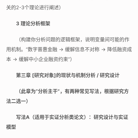
关的2-3个理论进行阐述）
3 理论分析框架
（构建你分析问题的逻辑框架，说明变量间可能的作
用机制。“数字普惠金融 → 缓解信息不对称 → 降低融资成
本 → 缓解中小企业融资约束”）
第三章 [研究对象]的现状与机制分析 / 研究设计
（此章为“分析主干”，有两种常见写法，根据研究方
法二选一）
写法A（适用于实证分析类论文）：研究设计与实证
模型