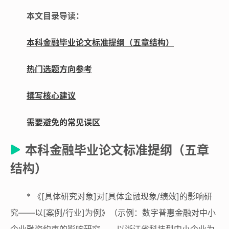
本文目录导读：
本科金融毕业论文标准提纲（五章结构）
热门选题方向参考
撰写核心建议
需要避免的常见误区
本科金融毕业论文标准提纲（五章
结构）
*
《[具体研究对象]对[具体金融现象/绩效]的影响研
究——以[案例/行业]为例》
（示例：数字普惠金融对中小
企业融资约束的影响研究——以浙江省科技型中小企业为