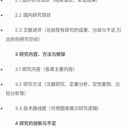
2.2 国内研究现状
2.3 文献述评（总结现有研究的成果、分歧与不足,引
出你的研究空间）
3 研究内容、方法与框架
3.1 研究内容（各章主要内容）
3.2 研究方法（文献研究、定量分析、定性案例、比
较分析等）
3.3 技术路线图（可用图表展示研究逻辑）
4 研究的创新与不足