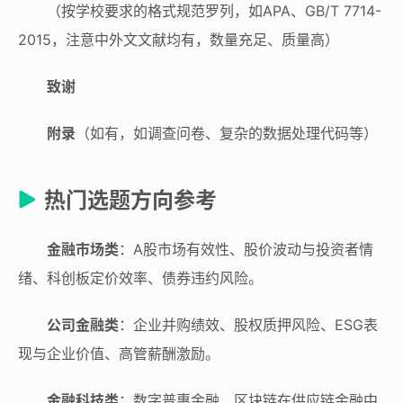
（按学校要求的格式规范罗列，如APA、GB/T 7714-
2015，注意中外文文献均有，数量充足、质量高）
致谢
附录
（如有，如调查问卷、复杂的数据处理代码等）
热门选题方向参考
金融市场类
：A股市场有效性、股价波动与投资者情
绪、科创板定价效率、债券违约风险。
公司金融类
：企业并购绩效、股权质押风险、ESG表
现与企业价值、高管薪酬激励。
金融科技类
：数字普惠金融、区块链在供应链金融中