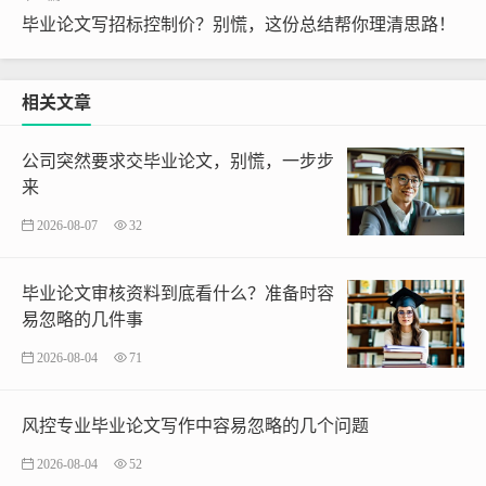
毕业论文写招标控制价？别慌，这份总结帮你理清思路！
相关文章
公司突然要求交毕业论文，别慌，一步步
来
2026-08-07
32
毕业论文审核资料到底看什么？准备时容
易忽略的几件事
2026-08-04
71
风控专业毕业论文写作中容易忽略的几个问题
2026-08-04
52