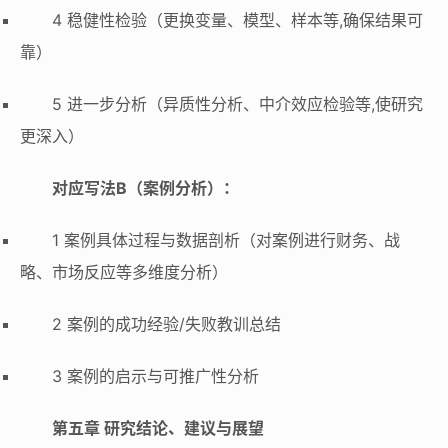
4 稳健性检验（更换变量、模型、样本等,确保结果可
靠）
5 进一步分析（异质性分析、中介效应检验等,使研究
更深入）
对应写法B（案例分析）：
1 案例具体过程与数据剖析（对案例进行财务、战
略、市场反应等多维度分析）
2 案例的成功经验/失败教训总结
3 案例的启示与可推广性分析
第五章 研究结论、建议与展望