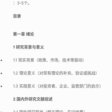
：3-5个。
目录
第一章 绪论
1 研究背景与意义
1.1 现实背景（政策、市场、技术等驱动）
1.2 理论意义（对现有理论的补充、验证或挑战）
1.3 实践意义（对投资者、企业、监管部门的启示）
2 国内外研究文献综述
2.1 国外研究现状（相关理论、实证结果）