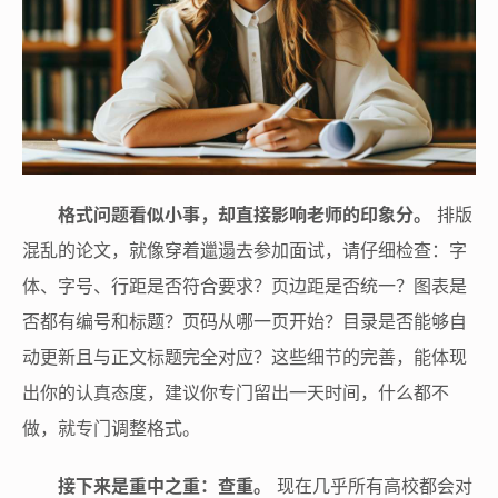
格式问题看似小事，却直接影响老师的印象分。
排版
混乱的论文，就像穿着邋遢去参加面试，请仔细检查：字
体、字号、行距是否符合要求？页边距是否统一？图表是
否都有编号和标题？页码从哪一页开始？目录是否能够自
动更新且与正文标题完全对应？这些细节的完善，能体现
出你的认真态度，建议你专门留出一天时间，什么都不
做，就专门调整格式。
接下来是重中之重：查重。
现在几乎所有高校都会对