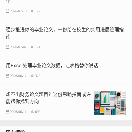
单
2026-07-10
127
稳步推进你的毕业论文，一份给在校生的实用进展管理指
南
2026-07-02
171
用Excel处理毕业论文数据，让表格替你说话
2026-06-12
323
想不出财务论文题目？这份思路指南或许
能帮你找到方向
2026-06-11
603