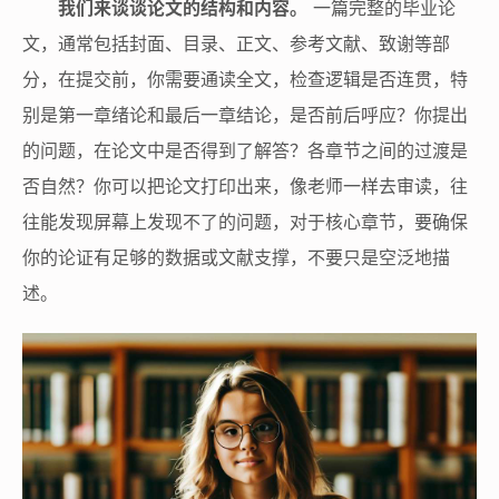
我们来谈谈论文的结构和内容。
一篇完整的毕业论
文，通常包括封面、目录、正文、参考文献、致谢等部
分，在提交前，你需要通读全文，检查逻辑是否连贯，特
别是第一章绪论和最后一章结论，是否前后呼应？你提出
的问题，在论文中是否得到了解答？各章节之间的过渡是
否自然？你可以把论文打印出来，像老师一样去审读，往
往能发现屏幕上发现不了的问题，对于核心章节，要确保
你的论证有足够的数据或文献支撑，不要只是空泛地描
述。