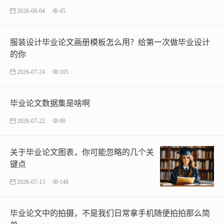
2026-08-04
45
服装设计毕业论文画册模板怎么用？给第一次做毕业设计
的你
2026-07-24
105
毕业论文数据集是啥啊
2026-07-22
90
关于毕业论文图表，你可能忽略的几个关
键点
2026-07-13
148
毕业论文中的拍摄，不是我们日常拿手机随便拍拍那么简