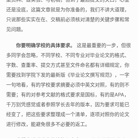
还是没底，这篇文章就是为你准备的，我们不讲大道理，
只说那些实实在在、交稿前必须核对清楚的关键步骤和常
见问题。
你要明确学校的具体要求。
这是最重要的一步，但很
多同学会忽略，不同学校、不同专业对毕业论文的格式、
字数、查重率、提交方式甚至文件命名都有详细规定，你
需要找到学院下发的最新版《毕业论文撰写规范》，一字
一句地看，有的学校要求摘要必须中英文对照，有的则不
需要；有的对参考文献的格式要求是国标，有的是APA，
千万别凭感觉或者参照学长去年的版本，因为要求可能已
经变了，把这些要求整理成一个清单，逐项对照你的论文
进行修改，能避免很多不必要的返工。