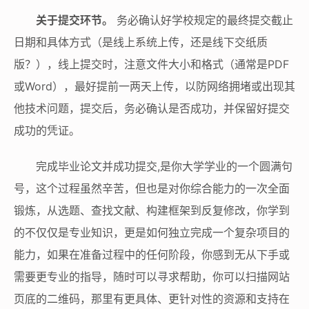
关于提交环节。
务必确认好学校规定的最终提交截止
日期和具体方式（是线上系统上传，还是线下交纸质
版？），线上提交时，注意文件大小和格式（通常是PDF
或Word），最好提前一两天上传，以防网络拥堵或出现其
他技术问题，提交后，务必确认是否成功，并保留好提交
成功的凭证。
完成毕业论文并成功提交,是你大学学业的一个圆满句
号，这个过程虽然辛苦，但也是对你综合能力的一次全面
锻炼，从选题、查找文献、构建框架到反复修改，你学到
的不仅仅是专业知识，更是如何独立完成一个复杂项目的
能力，如果在准备过程中的任何阶段，你感到无从下手或
需要更专业的指导，随时可以寻求帮助，你可以扫描网站
页底的二维码，那里有更具体、更针对性的资源和支持在