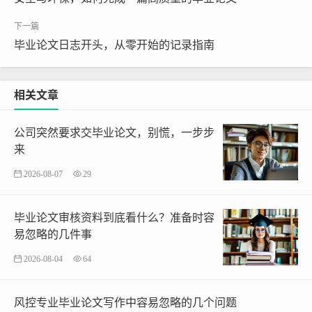
毕业论文日志开头，从零开始的记录指南
相关文章
公司突然要求交毕业论文，别慌，一步步
来
2026-08-07
29
毕业论文审核资料到底看什么？准备时容
易忽略的几件事
2026-08-04
64
风控专业毕业论文写作中容易忽略的几个问题