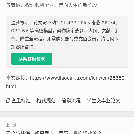
等着你，祝你顺利毕业，走向人生的新阶段！
温馨提示：论文写不动？ChatGPT Plus 搭载 GPT-4、
GPT-5.5 等高级模型，帮你搞定选题、大纲、文献、润
色、降重全流程。如需购买账号或充值会员，请扫码添
加客服咨询。
联系客服咨询
本文链接：
https://www.jiaocaiku.com/lunwen/26380.
html
查重标准
格式规范
答辩流程
学生交毕业论文
安全与环保，如何完成一篇高质量的毕业论文