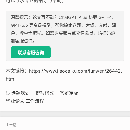
可以寻求专业的指导与帮助。
温馨提示：论文写不动？ChatGPT Plus 搭载 GPT-4、
GPT-5.5 等高级模型，帮你搞定选题、大纲、文献、润
色、降重全流程。如需购买账号或充值会员，请扫码添
加客服咨询。
联系客服咨询
本文链接：
https://www.jiaocaiku.com/lunwen/26442.
html
选题规划
撰写修改
答辩定稿
毕业论文 工作流程