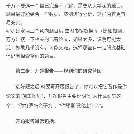
千万不要选一个自己完全不了解、需要从头学起的题目。
题目最好能结合一些数据、案例进行分析，这样内容更容
易充实。
初步确定两三个意向题目后,去图书馆数据库（比如知网、
万方）搜一下相关的已有论文，如果太多，说明可能太
泛；如果几乎没有，可能太难，选择那些有一定研究基础
但仍有探索空间的题目。
第三步：开题报告——规划你的研究蓝图
选好题之后,就要写开题报告了，你可以把它看作是你
论文的“施工图纸”，开题报告主要说明“你为什么研究这
个”、“你打算怎么研究”、“你预期研究出什么”。
开题报告通常包括：