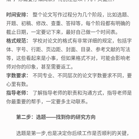
时间安排：
整个论文写作过程分为几个阶段，比如选题、
开题、初稿、修改、查重、答辩等，每个阶段都有明确的
截止日期，一定要记下来，最好自己做一个时间表。
格式规范：
学校对论文的格式有非常详细的规定，包括字
体、字号、行距、页边距、封面、目录、参考文献的写法
等，这些看起来是小事，但如果格式不对，可能会影响老
师对你的印象，甚至需要返工。
字数要求：
不同专业、不同层次的论文字数要求不同，要
心里有数。
指导老师：
了解指导老师的职责和沟通方式，指导老师是
你最重要的帮手，一定要多主动联系。
第二步：选题——找到你的研究方向
选题是第一步,也是决定你后续工作是否顺利的关键，