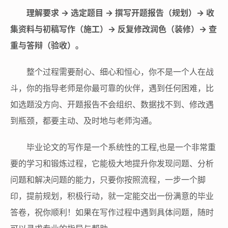
理解要求 → 选定题目 → 撰写开题报告（规划）→ 收
集资料与初稿写作（施工）→ 反复修改润色（装修）→ 查
重与答辩（验收）。
整个过程需要耐心、细心和恒心，你不是一个人在战
斗，你的指导老师是你最可靠的伙伴，遇到任何困难，比
如选题没方向、开题报告不会组织、数据找不到、修改遇
到瓶颈，都要主动、及时地与老师沟通。
毕业论文的写作是一个系统性的工程,也是一个非常重
要的学习和锻炼过程，它能极大地提升你发现问题、分析
问题和解决问题的能力，只要你按照流程，一步一个脚
印，提前规划，积极行动，就一定能交出一份满意的毕业
答卷，祝你顺利！如果在写作过程中遇到具体问题，随时