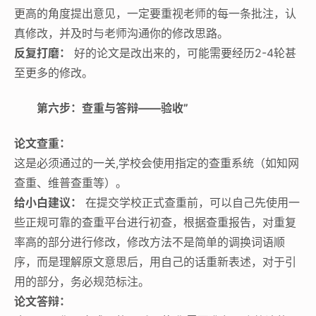
更高的角度提出意见，一定要重视老师的每一条批注，认
真修改，并及时与老师沟通你的修改思路。
反复打磨：
好的论文是改出来的，可能需要经历2-4轮甚
至更多的修改。
第六步：查重与答辩——验收”
论文查重：
这是必须通过的一关,学校会使用指定的查重系统（如知网
查重、维普查重等）。
给小白建议：
在提交学校正式查重前，可以自己先使用一
些正规可靠的查重平台进行初查，根据查重报告，对重复
率高的部分进行修改，修改方法不是简单的调换词语顺
序，而是理解原文意思后，用自己的话重新表述，对于引
用的部分，务必规范标注。
论文答辩：