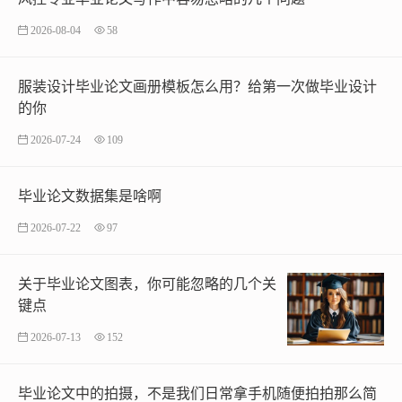
2026-08-04
58
服装设计毕业论文画册模板怎么用？给第一次做毕业设计
的你
2026-07-24
109
毕业论文数据集是啥啊
2026-07-22
97
关于毕业论文图表，你可能忽略的几个关
键点
2026-07-13
152
毕业论文中的拍摄，不是我们日常拿手机随便拍拍那么简