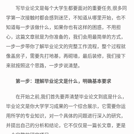
写毕业论文是每个大学生都要面对的重要任务,很多同
学第一次接触时都会感到迷茫，不知道从哪里开始，也不
知道每一步该做什么，如果你也有这样的困惑，不用担
心，这篇文章就是为你准备的，我们会用最简单的方式，
一步一步带你了解毕业论文的完整工作流程，整个过程就
像盖房子，需要先打地基，再砌墙，最后装修，我们接下
来就按照这个思路，一步步说清楚。
第一步：理解毕业论文是什么，明确基本要求
在开始之前,我们首先要弄清楚毕业论文到底是什么，
毕业论文是你大学学习成果的一个综合展示，它需要你运
用所学的专业知识，对一个具体的问题进行深入的研究，
并提出自己的分析和结论，它不仅仅是一篇长文章，更是