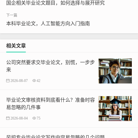
国企相关毕业论文题目，如何选择与展开研究
本科毕业论文，人工智能方向入门指南
相关文章
公司突然要求交毕业论文，别慌，一步步
来
2026-08-07
42
毕业论文审核资料到底看什么？准备时容
易忽略的几件事
2026-08-04
75
风控专业毕业论文写作中容易忽略的几个问题