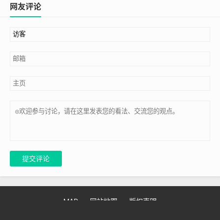
网友评论
提交评论
MAP
网站地图
版权声明
Copyright © 2025 教材库 jiaocaiku.com
粤ICP备2025396361号