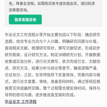
色、降重全流程。如需购买账号或充值会员，请扫码添
加客服咨询。
联系客服咨询
毕业论文工作流程从零开始主要包括以下阶段：确定研究
选题，结合专业方向与个人兴趣，明确研究问题与价值，
查阅相关文献，梳理研究现状，撰写文献综述，形成初步
研究框架，设计研究方法，制定详细研究计划，开展数据
收集或实验分析，进行论文撰写，依次完成引言、文献综
述、研究方法、结果分析与结论等章节，确保逻辑严谨、
论证充分，之后，在导师指导下反复修改，完善内容与格
式，进行论文查重、审核，准备答辩材料，通过答辩后根
据意见完成最终定稿，整个过程需合理安排时间，保持与
导师的密切沟通，逐步推进直至顺利完成。
毕业论文 工作流程