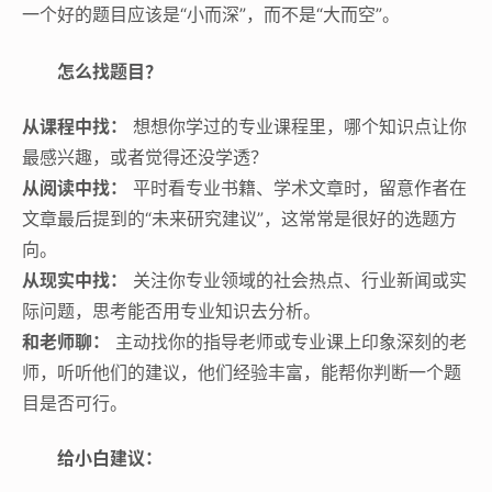
一个好的题目应该是“小而深”，而不是“大而空”。
怎么找题目？
从课程中找：
想想你学过的专业课程里，哪个知识点让你
最感兴趣，或者觉得还没学透？
从阅读中找：
平时看专业书籍、学术文章时，留意作者在
文章最后提到的“未来研究建议”，这常常是很好的选题方
向。
从现实中找：
关注你专业领域的社会热点、行业新闻或实
际问题，思考能否用专业知识去分析。
和老师聊：
主动找你的指导老师或专业课上印象深刻的老
师，听听他们的建议，他们经验丰富，能帮你判断一个题
目是否可行。
给小白建议：