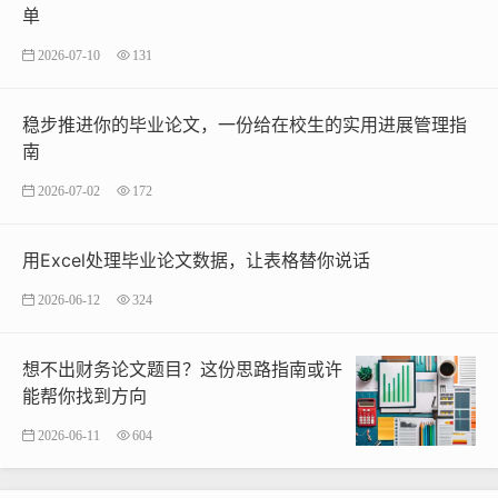
单
2026-07-10
131
稳步推进你的毕业论文，一份给在校生的实用进展管理指
南
2026-07-02
172
用Excel处理毕业论文数据，让表格替你说话
2026-06-12
324
想不出财务论文题目？这份思路指南或许
能帮你找到方向
2026-06-11
604