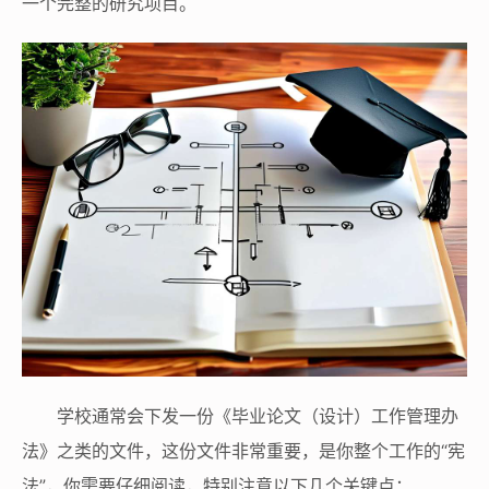
一个完整的研究项目。
学校通常会下发一份《毕业论文（设计）工作管理办
法》之类的文件，这份文件非常重要，是你整个工作的“宪
法”，你需要仔细阅读，特别注意以下几个关键点：