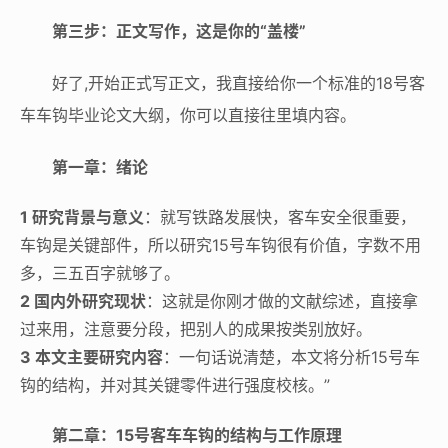
第三步：正文写作，这是你的“盖楼”
好了,开始正式写正文，我直接给你一个标准的18号客
车车钩毕业论文大纲，你可以直接往里填内容。
第一章：绪论
1 研究背景与意义
：就写铁路发展快，客车安全很重要，
车钩是关键部件，所以研究15号车钩很有价值，字数不用
多，三五百字就够了。
2 国内外研究现状
：这就是你刚才做的文献综述，直接拿
过来用，注意要分段，把别人的成果按类别放好。
3 本文主要研究内容
：一句话说清楚，本文将分析15号车
钩的结构，并对其关键零件进行强度校核。”
第二章：15号客车车钩的结构与工作原理