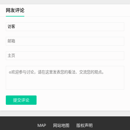
网友评论
提交评论
MAP
网站地图
版权声明