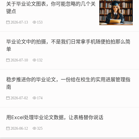
关于毕业论文图表，你可能忽略的几个关
键点
2026-07-13
153
毕业论文中的拍摄，不是我们日常拿手机随便拍拍那么简
单
2026-07-10
132
稳步推进你的毕业论文，一份给在校生的实用进展管理指
南
2026-07-02
174
用Excel处理毕业论文数据，让表格替你说话
2026-06-12
325