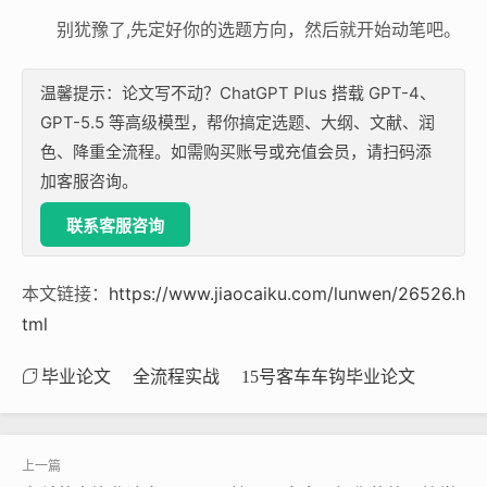
别犹豫了,先定好你的选题方向，然后就开始动笔吧。
温馨提示：论文写不动？ChatGPT Plus 搭载 GPT-4、
GPT-5.5 等高级模型，帮你搞定选题、大纲、文献、润
色、降重全流程。如需购买账号或充值会员，请扫码添
加客服咨询。
联系客服咨询
本文链接：
https://www.jiaocaiku.com/lunwen/26526.h
tml
毕业论文
全流程实战
15号客车车钩毕业论文