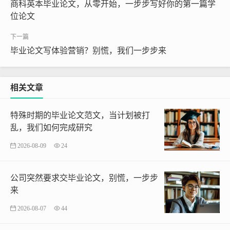
商科英本毕业论文，从零开始，一步步写好你的第一篇学
位论文
毕业论文写体验营销？别慌，我们一步步来
相关文章
特殊时期的毕业论文范文，当计划被打
乱，我们如何完成研究
2026-08-09
24
公司突然要求交毕业论文，别慌，一步步
来
2026-08-07
44