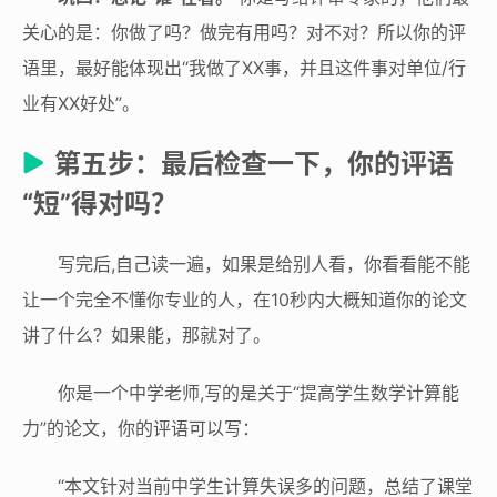
关心的是：你做了吗？做完有用吗？对不对？所以你的评
语里，最好能体现出“我做了XX事，并且这件事对单位/行
业有XX好处”。
第五步：最后检查一下，你的评语
“短”得对吗？
写完后,自己读一遍，如果是给别人看，你看看能不能
让一个完全不懂你专业的人，在10秒内大概知道你的论文
讲了什么？如果能，那就对了。
你是一个中学老师,写的是关于“提高学生数学计算能
力”的论文，你的评语可以写：
“本文针对当前中学生计算失误多的问题，总结了课堂