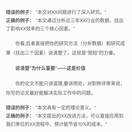
错误的例子：
“本文对XX问题进行了深入研究。”
正确的例子：
“本文通过分析近三年XX行业的数据，找出
了影响XX效率的三个核心因素。”
你看,后者直接把你的研究方法（分析数据）和研究成
果（找出三个因素）说清楚了，这就是“简短”的力量。
说清楚“为什么重要”——这是价值
你的论文不能只讲道理,要讲用处，对职称评审来说，
你写的论文最好能解决实际工作中的问题。
错误的例子：
“本文具有一定的理论意义。”
正确的例子：
“本文提出的XX改进方法，可以直接应用到
我们单位的XX流程中，预计能节省10%的成本。”