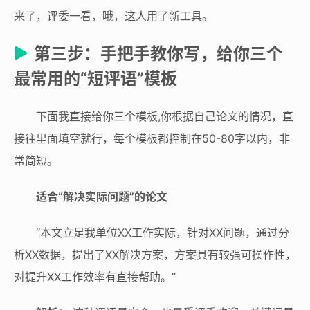
来了，评委一看，哦，这人用了新工具。
第三步：手把手教你写，给你三个
最常用的“短评语”模板
下面我直接给你三个模板,你根据自己论文的情况，直
接往里面填空就行，每个模板都控制在50-80字以内，非
常简短。
适合“解决实际问题”的论文
“本文立足我单位XX工作实际，针对XX问题，通过分
析XX数据，提出了XX解决方案，方案具有较强可操作性，
对提升XX工作效率有直接帮助。”