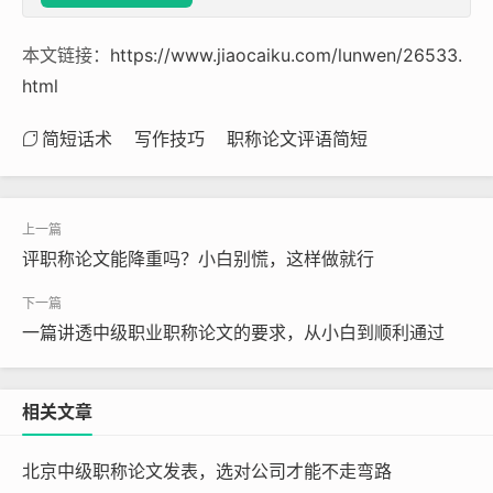
本文链接：
https://www.jiaocaiku.com/lunwen/26533.
html
简短话术
写作技巧
职称论文评语简短
评职称论文能降重吗？小白别慌，这样做就行
一篇讲透中级职业职称论文的要求，从小白到顺利通过
相关文章
北京中级职称论文发表，选对公司才能不走弯路