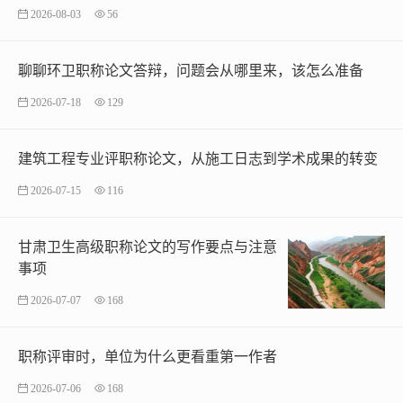
2026-08-03
56
聊聊环卫职称论文答辩，问题会从哪里来，该怎么准备
2026-07-18
129
建筑工程专业评职称论文，从施工日志到学术成果的转变
2026-07-15
116
甘肃卫生高级职称论文的写作要点与注意
事项
2026-07-07
168
职称评审时，单位为什么更看重第一作者
2026-07-06
168