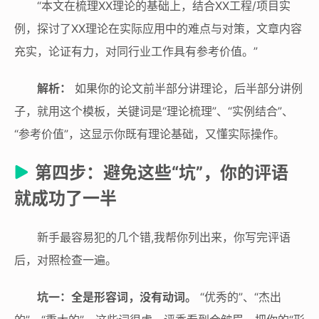
“本文在梳理XX理论的基础上，结合XX工程/项目实
例，探讨了XX理论在实际应用中的难点与对策，文章内容
充实，论证有力，对同行业工作具有参考价值。”
解析：
如果你的论文前半部分讲理论，后半部分讲例
子，就用这个模板，关键词是“理论梳理”、“实例结合”、
“参考价值”，这显示你既有理论基础，又懂实际操作。
第四步：避免这些“坑”，你的评语
就成功了一半
新手最容易犯的几个错,我帮你列出来，你写完评语
后，对照检查一遍。
坑一：全是形容词，没有动词。
“优秀的”、“杰出