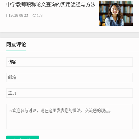
中学教师职称论文查询的实用途径与方法
2026-06-23
178
网友评论