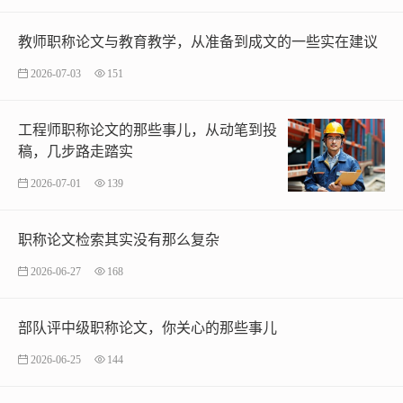
教师职称论文与教育教学，从准备到成文的一些实在建议
2026-07-03
151
工程师职称论文的那些事儿，从动笔到投
稿，几步路走踏实
2026-07-01
139
职称论文检索其实没有那么复杂
2026-06-27
168
部队评中级职称论文，你关心的那些事儿
2026-06-25
144