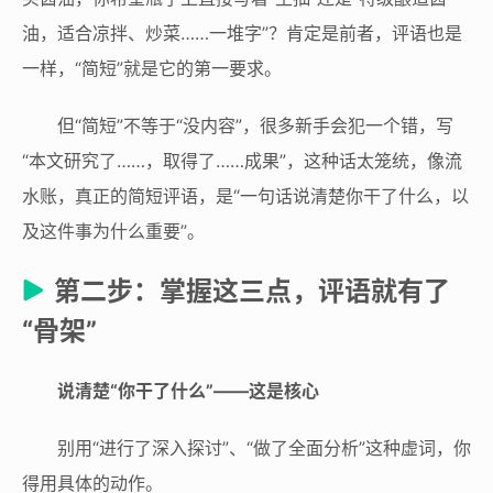
油，适合凉拌、炒菜……一堆字”？肯定是前者，评语也是
一样，“简短”就是它的第一要求。
但“简短”不等于“没内容”，很多新手会犯一个错，写
“本文研究了……，取得了……成果”，这种话太笼统，像流
水账，真正的简短评语，是“一句话说清楚你干了什么，以
及这件事为什么重要”。
第二步：掌握这三点，评语就有了
“骨架”
说清楚“你干了什么”——这是核心
别用“进行了深入探讨”、“做了全面分析”这种虚词，你
得用具体的动作。