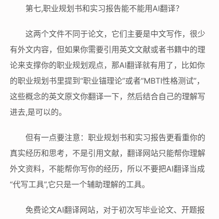
第七,职业规划书和实习报告能不能用AI翻译？
这两个文件不同于论文，它们主要是中文写作，很少
有外文内容，但如果你需要引用英文文献或者书籍中的理
论来支撑你的职业规划观点，那AI翻译就有用了，比如你
的职业规划书里提到“职业锚理论”或者“MBTI性格测试”，
这些概念的英文原文你翻译一下，然后结合自己的理解写
进去,是可以的。
但有一点要注意：职业规划书和实习报告更看重你的
真实经历和思考，不是引用文献，翻译网站只能帮你理解
外文资料，不能帮你写你的经历，所以不要把AI翻译当成
“代写工具”,它只是一个辅助理解的工具。
免费论文AI翻译网站，对于初次写毕业论文、开题报