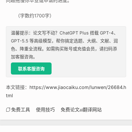
问题拖慢你毕业或申请的进度。
（字数约1700字）
温馨提示：论文写不动？ChatGPT Plus 搭载 GPT-4、
GPT-5.5 等高级模型，帮你搞定选题、大纲、文献、润
色、降重全流程。如需购买账号或充值会员，请扫码添
加客服咨询。
联系客服咨询
本文链接：
https://www.jiaocaiku.com/lunwen/26684.h
tml
免费工具
使用技巧
免费论文ai翻译网站