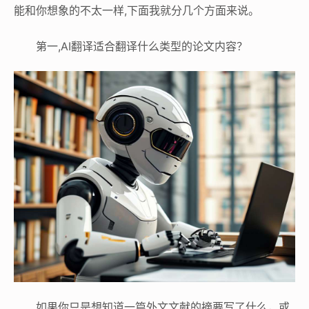
能和你想象的不太一样,下面我就分几个方面来说。
第一,AI翻译适合翻译什么类型的论文内容？
如果你只是想知道一篇外文文献的摘要写了什么，或