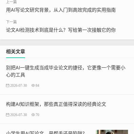
用AI写论文研究背景，从入门到高效完成的实用指南
论文AI检测技术到底是什么？写给第一次接触它的你
相关文章
别把AI一键生成当成毕业论文的捷径，它更像一个需要小
心的工具
2026-07-30
84
构建AI知识框架，那些真正值得深读的经典论文
2026-07-30
70
小学生用AI写论文，是帮手还是陷阱？