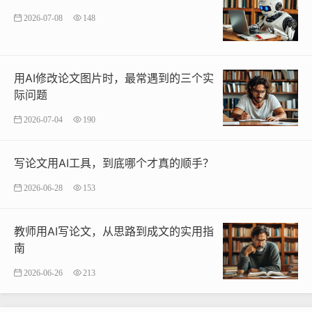
2026-07-08
148
用AI修改论文图片时，最常遇到的三个实
际问题
2026-07-04
190
写论文用AI工具，到底哪个才真的顺手？
2026-06-28
153
教师用AI写论文，从思路到成文的实用指
南
2026-06-26
213