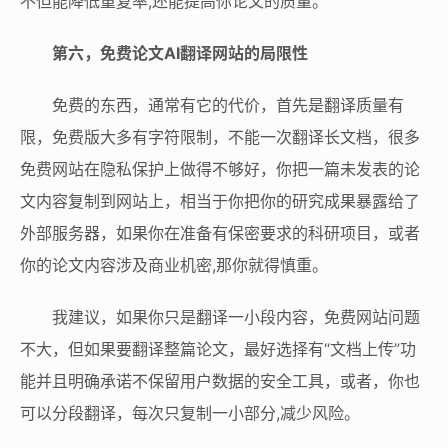
不但能降低重复率,还能提高你论文的质量。
第六，免费论文AI翻译网站的局限性
免费的东西，通常有它的代价，首先是翻译质量有
限，免费版大多有字符限制，不能一次翻译长文档，很多
免费网站在隐私保护上做得不够好，你把一篇未发表的论
文内容复制到网站上，相当于你把你的研究成果暴露给了
外部服务器，如果你在准备有保密要求的科研项目，或者
你的论文内容涉及商业机密,那你就得慎重。
我建议，如果你只是翻译一小段内容，免费网站问题
不大，但如果要翻译整篇论文，最好选择有“文档上传”功
能并且明确承诺不保留用户数据的安全工具，或者，你也
可以分段翻译，每次只复制一小部分,减少风险。