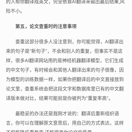
的人帮你翻译成英文，完全依靠AI翻译来输出最后结果,风
险不小。
第五，论文查重时的注意事项
查重这部分很多人没注意到，你可能觉得，AI翻译出
来的句子是“新句子”，不会和别人的重复，但事实不是这
样，很多AI翻译网站用的是神经机器翻译模型，它们生成
的中文句子，有时候会和其他人翻译出来的句子很像，因
为模型的训练数据一样，如果你把翻译后的中文直接放到
论文里，查重系统会把这段文字和数据库里已有的中文翻
译版本做对比，结果可能就是你被判为“重复率高”。
最稳妥的办法还是我刚才说的：翻译后重新组织语
言，你可以在理解原文意思后，用自己的方式表达，这样