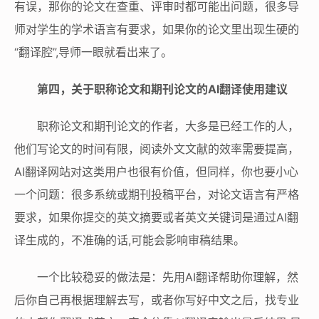
有误，那你的论文在查重、评审时都可能出问题，很多导
师对学生的学术语言有要求，如果你的论文里出现生硬的
“翻译腔”,导师一眼就看出来了。
第四，关于职称论文和期刊论文的AI翻译使用建议
职称论文和期刊论文的作者，大多是已经工作的人，
他们写论文的时间有限，阅读外文文献的效率需要提高，
AI翻译网站对这类用户也很有价值，但同样，你也要小心
一个问题：很多系统或期刊投稿平台，对论文语言有严格
要求，如果你提交的英文摘要或者英文关键词是通过AI翻
译生成的，不准确的话,可能会影响审稿结果。
一个比较稳妥的做法是：先用AI翻译帮助你理解，然
后你自己再根据理解去写，或者你写好中文之后，找专业