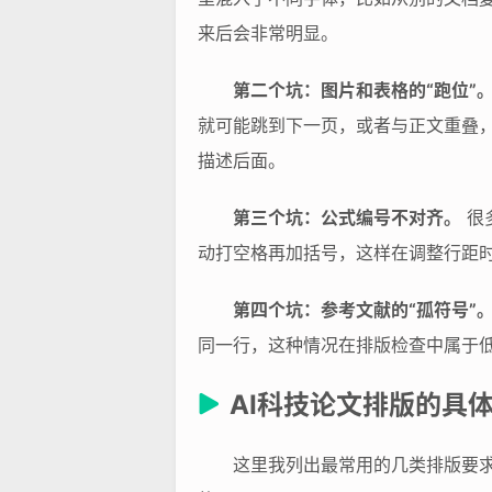
来后会非常明显。
第二个坑：图片和表格的“跑位”
就可能跳到下一页，或者与正文重叠，
描述后面。
第三个坑：公式编号不对齐。
很多
动打空格再加括号，这样在调整行距时
第四个坑：参考文献的“孤符号”
同一行，这种情况在排版检查中属于
AI科技论文排版的具
这里我列出最常用的几类排版要