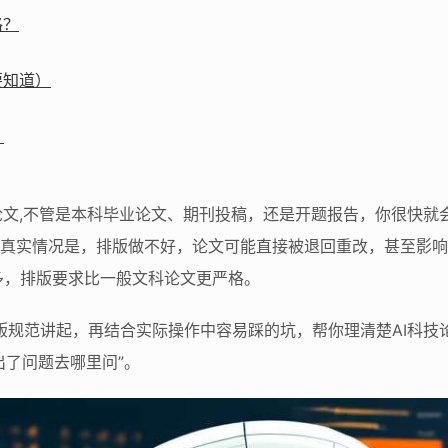
格？
要知道）
？
论文,不管是本科毕业论文、期刊投稿，还是开题报告，你很快就
但真实情况是，排版做不好，论文可能直接被退回重改，甚至影响
多，排版要求比一般文科论文更严格。
版规范讲起，再结合实际操作中容易踩的坑，帮你理清楚AI科技
出了问题去哪里问”。