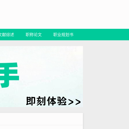
文献综述
职称论文
职业规划书