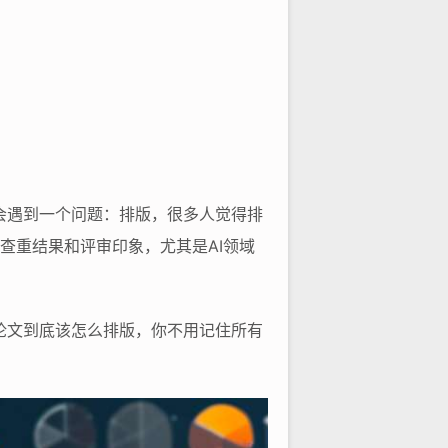
会遇到一个问题：排版，很多人觉得排
查重结果和评审印象，尤其是AI领域
论文到底该怎么排版，你不用记住所有