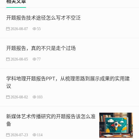
相关文章
开题报告技术途径怎么写才不空泛
2026-08-07
55
开题报告，真的不只是走个过场
2026-08-05
77
学科地理开题报告PPT，从梳理思路到展示成果的实用建
议
2026-08-02
103
新媒体艺术传播研究的开题报告该怎么准
备
2026-07-23
114