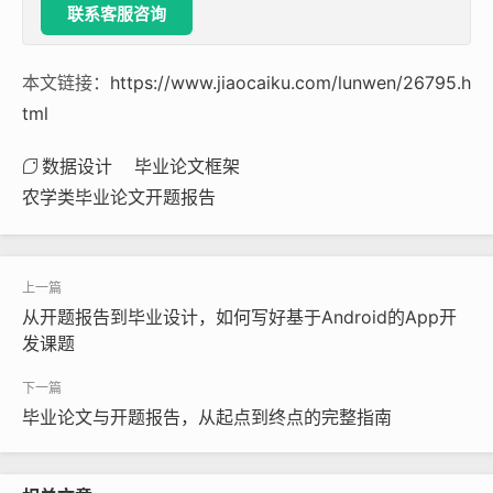
联系客服咨询
本文链接：
https://www.jiaocaiku.com/lunwen/26795.h
tml
数据设计
毕业论文框架
农学类毕业论文开题报告
从开题报告到毕业设计，如何写好基于Android的App开
发课题
毕业论文与开题报告，从起点到终点的完整指南