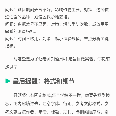
问题：试验期间天气不好，影响作物生长，对策：选择抗
逆性强的品种，或设置保护地栽培。
问题：数据差异不显著，对策：增加重复次数，或改用更
敏感的测量指标。
问题：时间不够用，对策：缩小试验规模，重点分析关键
指标。
写这些是为了让老师知道,你不是盲目做实验，你提前
想过了。
最后提醒：格式和细节
开题报告有固定格式,每个学校不一样，你要先找到模
板，把内容填进去，注意字体、行距、参考文献格式，参
考文献要按作者、年份、标题、期刊、卷期的顺序写，别