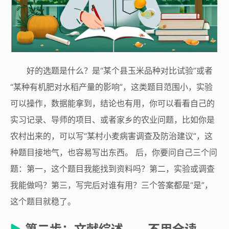
好的选题是什么？是“某个县玉米品种对比试验”或者
“某种有机肥对水稻产量的影响”，这类题目范围小，实验
可以操作，数据能拿到，结论也有用，你可以看看自己的
实习记录、导师的项目、或者家乡的农业问题，比如你是
农村出来的，可以写“某村小麦病害调查及防治建议”，这
种题目接地气，也容易写出东西。 后，你要问自己三个问
题：第一，这个题目我能找到资料吗？第二，实验或调查
我能做吗？第三，写完后对谁有用？三个答案都是“是”，
这个题目就稳了。