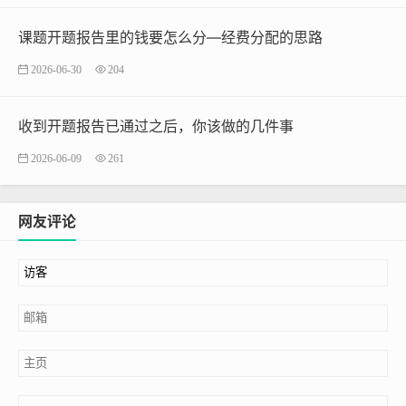
课题开题报告里的钱要怎么分—经费分配的思路
2026-06-30
204
收到开题报告已通过之后，你该做的几件事
2026-06-09
261
网友评论