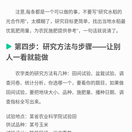
注意,每条都是一个可以做的事，不要写“研究水稻的
光合作用”，太模糊了，研究目标更简单，找出当地水稻最
优氮肥用量，为农民施肥提供参考”，一句话就说清了。
第四步：研究方法与步骤——让别
人一看就能做
农学类的研究方法有几种：田间试验、盆栽试验、调
查问卷、统计分析，你选哪一个，要看你的题目，如果做
田间试验，要把地块大小、品种、施肥量、播种日期、调
查指标全写出来。
试验地点：某省农业科学院试验田
供试品种：某号玉米