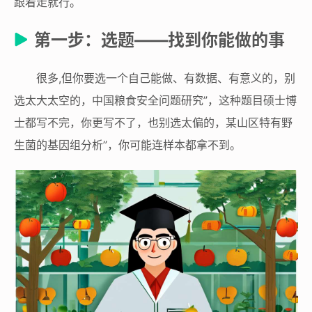
跟着走就行。
第一步：选题——找到你能做的事
很多,但你要选一个自己能做、有数据、有意义的，别
选太大太空的，中国粮食安全问题研究”，这种题目硕士博
士都写不完，你更写不了，也别选太偏的，某山区特有野
生菌的基因组分析”，你可能连样本都拿不到。