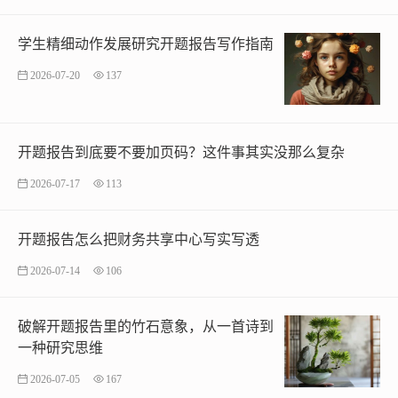
学生精细动作发展研究开题报告写作指南
2026-07-20
137
开题报告到底要不要加页码？这件事其实没那么复杂
2026-07-17
113
开题报告怎么把财务共享中心写实写透
2026-07-14
106
破解开题报告里的竹石意象，从一首诗到
一种研究思维
2026-07-05
167