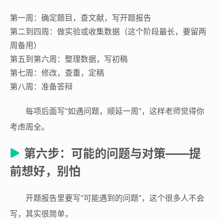
第一周：确定题目，查文献，写开题报告
第二到四周：做实验或收集数据（这个阶段最长，要留两
周备用）
第五到第六周：整理数据，写初稿
第七周：修改，查重，定稿
第八周：准备答辩
每项后面写“如遇问题，顺延一周”，这样老师觉得你
考虑周全。
第六步：可能的问题与对策——提
前想好，别怕
开题报告里要写“可能遇到的问题”，这个很多人不会
写，其实很简单，