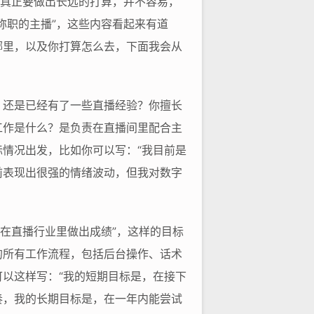
但真正要做出长远的打算，并不容易，
称职的主播”，这些内容看起来有道
哪里，以及你打算怎么去，下面我会从
，还是已经有了一些直播经验？你擅长
工作是什么？是负责在直播间里配合主
情况出发，比如你可以写：“我目前是
前表现出很强的情绪波动，但我对数字
在直播行业里做出成绩”，这样的目标
的所有工作流程，包括后台操作、话术
以这样写：“我的短期目标是，在接下
奏，我的长期目标是，在一年内能尝试