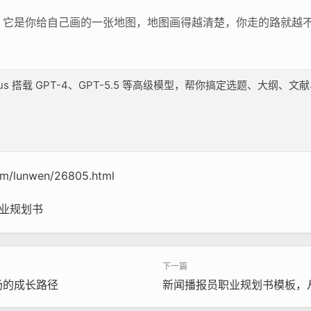
它是你给自己画的一张地图，地图画得越清楚，你走的路就越不
lus 搭载 GPT-4、GPT-5.5 等高级模型，帮你搞定选题、大
com/lunwen/26805.html
业规划书
场的成长路径
新闻播报员职业规划书模板，