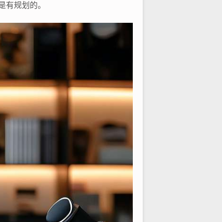
你是有规划的。