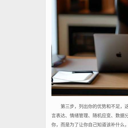
第三步，列出你的优势和不足，
言表达、情绪管理、随机应变、数据
你，而是为了让你自己知道该补什么