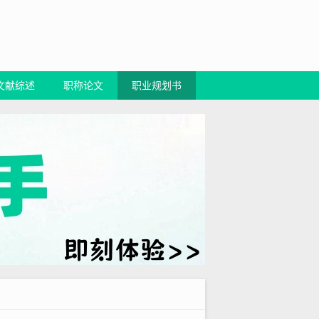
文献综述
职称论文
职业规划书