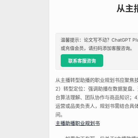
从主
温馨提示：论文写不动？ChatGPT P
或充值会员，请扫码添加客服咨询。
联系客服咨询
从主播转型助播的职业规划书应聚焦
2）转型定位：强调助播在数据复盘
台算法理解、团队协作与商品知识；4
运营或品类负责人，规划书需结合具体
间。
主播助播职业规划书