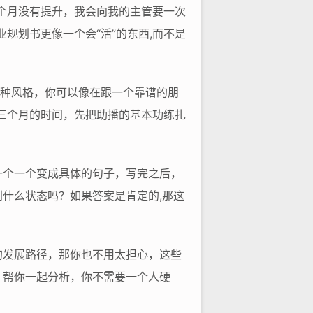
个月没有提升，我会向我的主管要一次
规划书更像一个会“活”的东西,而不是
这种风格，你可以像在跟一个靠谱的朋
三个月的时间，先把助播的基本功练扎
一个一个变成具体的句子，写完之后，
什么状态吗？如果答案是肯定的,那这
的发展路径，那你也不用太担心，这些
，帮你一起分析，你不需要一个人硬