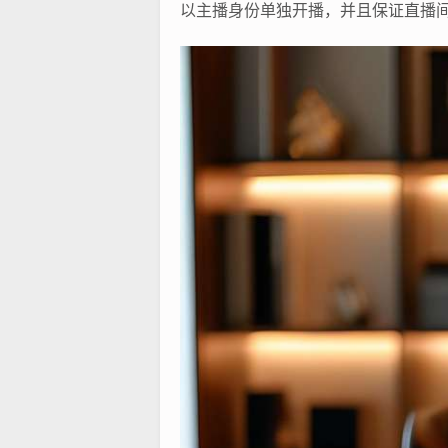
以主播身份单独开播，并且保证直播间