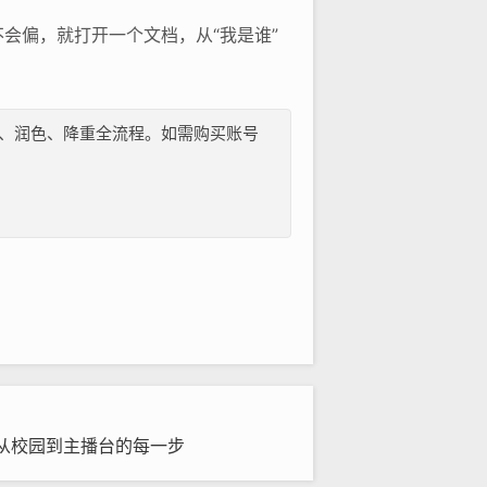
会偏，就打开一个文档，从“我是谁”
纲、文献、润色、降重全流程。如需购买账号
从校园到主播台的每一步