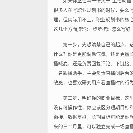
如果你正在写一份关于“主播助播
很多人在写职业规划书的时候，要么写
理，但实际用不上，职业规划书的核
这几个方面,帮你一步步梳理怎么写好
第一步，先想清楚自己的起点，
什么？你是更能调动气氛，还是更擅
播喊麦，还是负责回复评论、下链接
一名跟播助手，主要负责直播间后台
敏感，也喜欢研究用户看直播时的行为
第二步，明确你的职业目标，这里
没有可操作性，你应该区分短期目标
衔接、数据复盘，长期目标可能是你
来的三个月里，可以独立完成一场直