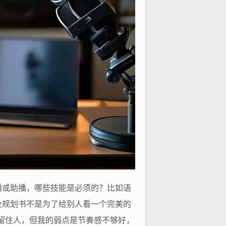
播或助播，哪些技能是必须的？比如语
业规划书不是为了给别人看一个完美的
留住人，但我的弱点是节奏感不够好，