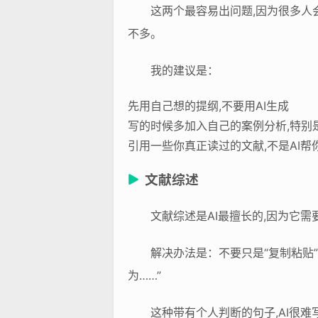
这两个最容易出问题,因为很多人
不多。
我的建议是：
先用自己想的提纲,不要用AI生成
写的时候多加入自己的案例分析,特别
引用一些你真正读过的文献,不是AI帮
文献综述
文献综述是AI最擅长的,因为它
解决办法是：不要只是“复制粘贴
为……”
这种带有个人判断的句子,AI很难