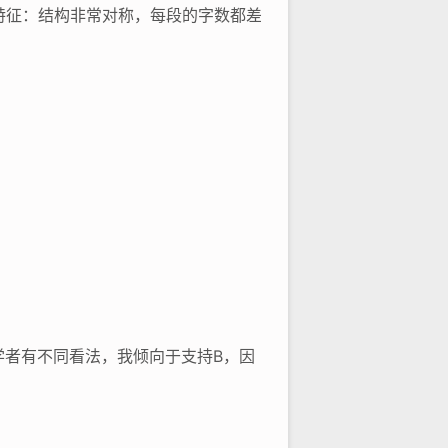
显特征：结构非常对称，每段的字数都差
学者有不同看法，我倾向于支持B，因