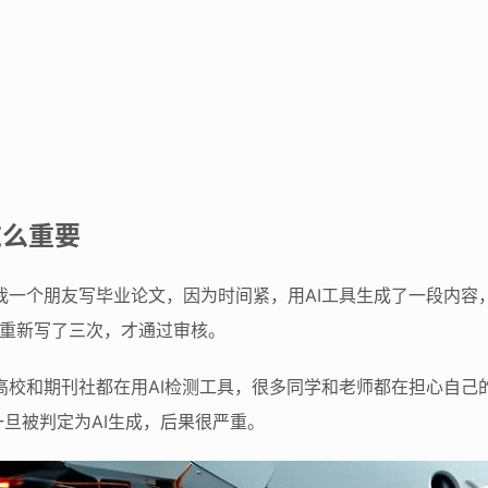
这么重要
我一个朋友写毕业论文，因为时间紧，用AI工具生成了一段内容
他重新写了三次，才通过审核。
高校和期刊社都在用AI检测工具，很多同学和老师都在担心自己
旦被判定为AI生成，后果很严重。