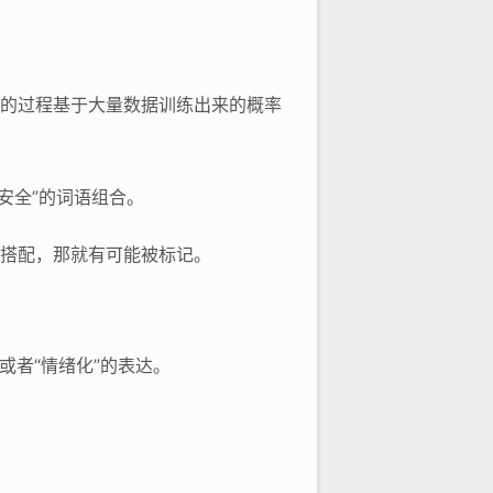
个猜的过程基于大量数据训练出来的概率
安全”的词语组合。
的搭配，那就有可能被标记。
或者“情绪化”的表达。