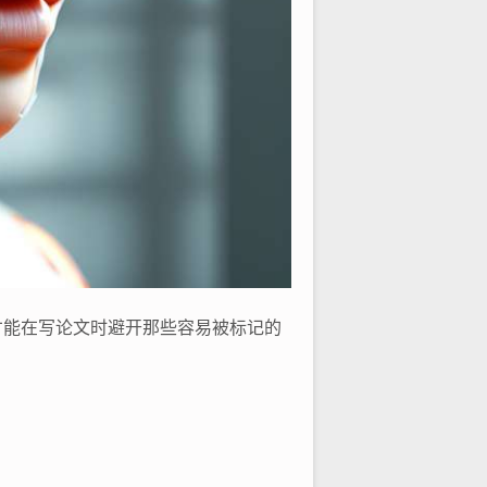
你才能在写论文时避开那些容易被标记的