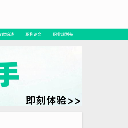
文献综述
职称论文
职业规划书