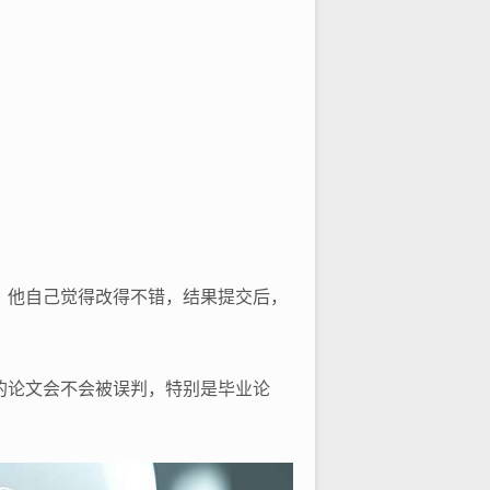
，他自己觉得改得不错，结果提交后，
的论文会不会被误判，特别是毕业论