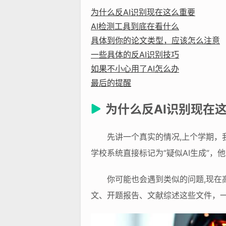
为什么反AI识别现在这么重要
AI检测工具到底在看什么
具体到你的论文类型，应该怎么注意
一些具体的反AI识别技巧
如果不小心用了AI怎么办
最后的提醒
为什么反AI识别现在
先讲一个真实的情况,上个学期，
学校系统直接标记为“疑似AI生成”，
你可能也会遇到类似的问题,现在
文、开题报告、文献综述这些文件，一