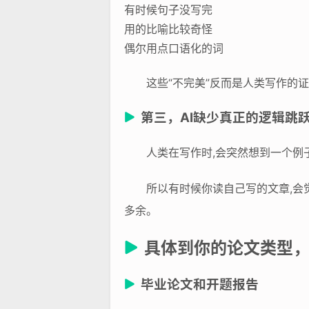
有时候句子没写完
用的比喻比较奇怪
偶尔用点口语化的词
这些“不完美”反而是人类写作的
第三，AI缺少真正的逻辑跳
人类在写作时,会突然想到一个例
所以有时候你读自己写的文章,会
多余。
具体到你的论文类型
毕业论文和开题报告