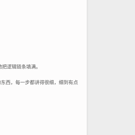
班地把逻辑链条填满。
写的东西，每一步都讲得很细，细到有点