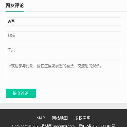
网友评论
提交评论
MAP
网站地图
版权声明
Copyright © 2025 教材库 jiaocaiku.com
粤ICP备2025396361号