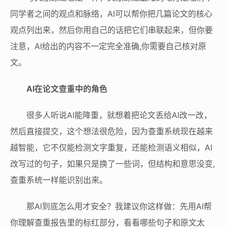
同学者之间的观点和脉络，AI可以帮你把几篇论文的核心
观点列出来，然后你用自己的话把它们串联起来，但你要
注意，AI给出的内容不一定完全准确,你需要自己核对原
文。
AI在论文查重中的角色
很多人听说AI能降重，就想着把论文丢给AI改一改，
然后直接提交，这个想法很危险，因为查重系统现在越来
越智能，它不仅能检测文字重复，还能检测语义相似，AI
改写过的句子，如果只是换了一些词，但结构和意思没变,
查重系统一样能识别出来。
那AI到底怎么用才安全？我建议你这样做：先用AI帮
你理解查重报告里的标红部分，看看哪些句子和原文太