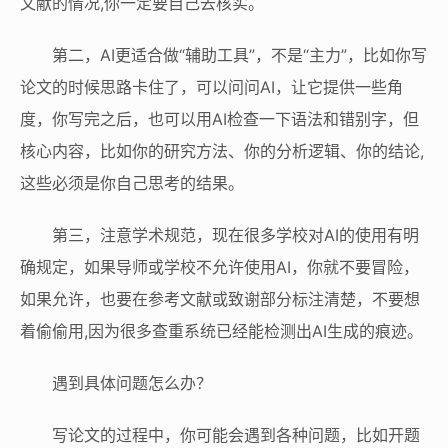
文献的情况,你一定要自己去核实。
第二，AI更适合做“辅助工具”，不是“主力”，比如你写
论文的时候思路卡住了，可以问问AI，让它提供一些角
度，你写完之后，也可以用AI检查一下语法和错别字，但
核心内容，比如你的研究方法、你的分析逻辑、你的结论,
这些必须是你自己思考的结果。
第三，注意学术规范，现在很多学校对AI的使用有明
确规定，如果导师或学校不允许使用AI，你就不要冒险，
如果允许，也要在参考文献或致谢部分标注清楚，不要想
着偷偷用,因为很多查重系统已经能检测出AI生成的痕迹。
遇到具体问题怎么办？
写论文的过程中，你可能会遇到各种问题，比如开题