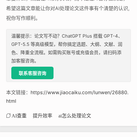
希望这篇文章能让你对AI处理论文这件事有个清楚的认识,
祝你写作顺利。
温馨提示：论文写不动？ChatGPT Plus 搭载 GPT-4、
GPT-5.5 等高级模型，帮你搞定选题、大纲、文献、润
色、降重全流程。如需购买账号或充值会员，请扫码添
加客服咨询。
联系客服咨询
本文链接：
https://www.jiaocaiku.com/lunwen/26880.
html
AI查重
提升效率
ai怎么处理论文