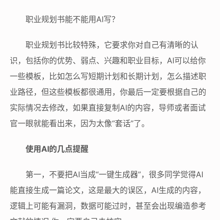
职业规划书能不能用AI写？
职业规划书比较特殊，它要求你对自己有清晰的认
识，包括你的优势、弱点、兴趣和职业目标，AI可以给你
一些模板，比如怎么写短期计划和长期计划，怎么描述职
业路径，但这些模板都很通用，你最后一定要根据自己的
实际情况去修改，如果直接复制AI的内容，导师或者面试
官一眼就能看出来，因为太像“套话”了。
使用AI的几点提醒
第一，不要把AI当成“一键生成器”，很多同学觉得AI
能直接生成一篇论文，这是最大的误区，AI生成的内容，
逻辑上可能有漏洞，数据可能过时，甚至会出现编造参考