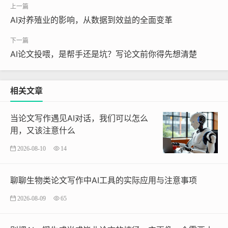
AI对养殖业的影响，从数据到效益的全面变革
AI论文投喂，是帮手还是坑？写论文前你得先想清楚
相关文章
当论文写作遇见AI对话，我们可以怎么
用，又该注意什么
2026-08-10
14
聊聊生物类论文写作中AI工具的实际应用与注意事项
2026-08-09
65