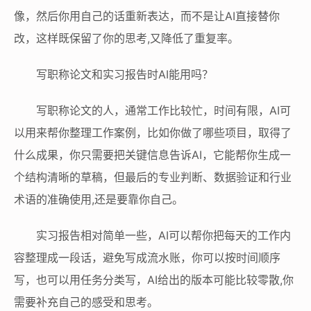
像，然后你用自己的话重新表达，而不是让AI直接替你
改，这样既保留了你的思考,又降低了重复率。
写职称论文和实习报告时AI能用吗？
写职称论文的人，通常工作比较忙，时间有限，AI可
以用来帮你整理工作案例，比如你做了哪些项目，取得了
什么成果，你只需要把关键信息告诉AI，它能帮你生成一
个结构清晰的草稿，但最后的专业判断、数据验证和行业
术语的准确使用,还是要靠你自己。
实习报告相对简单一些，AI可以帮你把每天的工作内
容整理成一段话，避免写成流水账，你可以按时间顺序
写，也可以用任务分类写，AI给出的版本可能比较零散,你
需要补充自己的感受和思考。