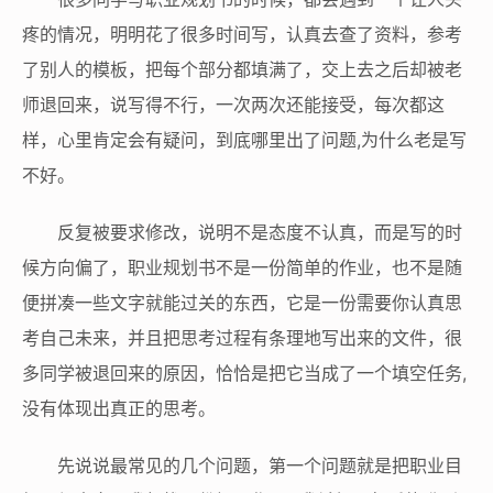
疼的情况，明明花了很多时间写，认真去查了资料，参考
了别人的模板，把每个部分都填满了，交上去之后却被老
师退回来，说写得不行，一次两次还能接受，每次都这
样，心里肯定会有疑问，到底哪里出了问题,为什么老是写
不好。
反复被要求修改，说明不是态度不认真，而是写的时
候方向偏了，职业规划书不是一份简单的作业，也不是随
便拼凑一些文字就能过关的东西，它是一份需要你认真思
考自己未来，并且把思考过程有条理地写出来的文件，很
多同学被退回来的原因，恰恰是把它当成了一个填空任务,
没有体现出真正的思考。
先说说最常见的几个问题，第一个问题就是把职业目