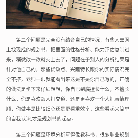
第二个问题是完全没有结合自己的情况，有些人去网
上找现成的规划书，把里面的性格分析、能力评估复制过
来，稍微改一改就交上去了，问题在于别人的分析结果是
针对他自己的，那些优缺点、兴趣特长跟你的实际情况完
全不搭，老师一眼就能看出来这是不是你自己写的，正确
的做法是坐下来仔细想想，你自己到底擅长什么，不擅长
什么，你是喜欢跟人打交道，还是更喜欢一个人把事情理
顺，你做事是比较细心还是更看重效率，这些看起来简单
的自我认识,才是规划书的起点。
第三个问题是环境分析写得像教科书，很多职业规划