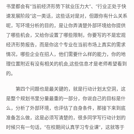
书里都会有“当前经济形势下就业压力大”、“行业正处于快
速发展阶段”这一类话，这些话对是对，但跟你有什么关系
呢，写环境分析的目的，是让你弄清楚外部环境给你提供
了哪些机会，又给你设置了哪些限制，你要写的不是宏观
经济形势报告，而是你这个专业在当前市场上真实的需求
情况，哪些企业在招人，他们需要什么样的能力，你的地
理位置附近有没有相关的机会,这些信息才是老师希望看到
的。
第四个问题也是最关键的，就是行动计划太空洞，这
是整个规划书里分量最重的一部分，你说自己的目标是什
么，分析了外部环境，也评估了自身条件，那接下来到底
准备怎么做，这是必须写清楚的，很多同学写行动计划的
时候只有一句话，“在校期间认真学习专业课”，这就等于