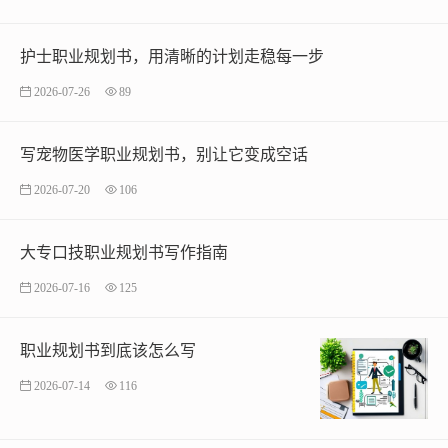
护士职业规划书，用清晰的计划走稳每一步
2026-07-26
89
写宠物医学职业规划书，别让它变成空话
2026-07-20
106
大专口技职业规划书写作指南
2026-07-16
125
职业规划书到底该怎么写
2026-07-14
116