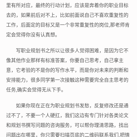
里有所对应，最终的行动计划，应该是奔着你的职业目标
去的，如果前后对不上，比如前面说自己不喜欢重复性的
工作，后面定的目标又是一个非常重复性的岗位,那老师肯
定会觉得你没有认真想。
写职业规划书之所以让很多人觉得困难，是因为它不
像其他作业那样有标准答案，你要自己思考，自己拿主
意，它考验的不是你的写作水平，而是你对未来的判断和
安排能力，很多同学第一次接触这种需要完全自主思考的
任务,确实会觉得无从下手。
如果你现在正在为职业规划书发愁，反复修改还是通
过不了，不要一个人硬扛，我们这边有专门针对各类论文
和规划书撰写问题的咨询服务，可以帮你理清思路，找出
问题出在哪里，你只需要扫描页底的二维码联系我们,把情