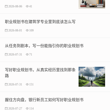
2026-08-06
41
职业规划书在建筑学专业里到底该怎么写
2026-08-01
109
从任务到剧本，写一份能指引你的职业规划书
2026-07-31
71
写好职业规划书，从真实经历里找到那条
路
2026-07-31
151
握住方向盘，银行新员工如何写好职业规划书
2026-07-27
114