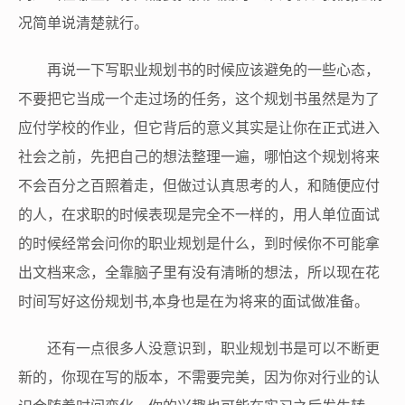
况简单说清楚就行。
再说一下写职业规划书的时候应该避免的一些心态，
不要把它当成一个走过场的任务，这个规划书虽然是为了
应付学校的作业，但它背后的意义其实是让你在正式进入
社会之前，先把自己的想法整理一遍，哪怕这个规划将来
不会百分之百照着走，但做过认真思考的人，和随便应付
的人，在求职的时候表现是完全不一样的，用人单位面试
的时候经常会问你的职业规划是什么，到时候你不可能拿
出文档来念，全靠脑子里有没有清晰的想法，所以现在花
时间写好这份规划书,本身也是在为将来的面试做准备。
还有一点很多人没意识到，职业规划书是可以不断更
新的，你现在写的版本，不需要完美，因为你对行业的认