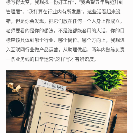
标写得太空，我想找一份好工作”，“我希望五年后能升到
管理层”，“我打算在行业内有所发展”，这些话看起来没
错，但是你会发现，把它们放在任何一个人身上都成立，
老师要看的是你的想法，不是谁都能套用的大话，你的目
标应该具体到哪个行业、哪个岗位、哪个方向上，我想进
入互联网行业做产品运营，从助理做起，两年内熟练负责
一条业务线的日常运营”,这样写才有辨识度。