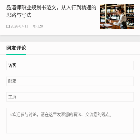
品酒师职业规划书范文，从入行到精通的
思路与写法
2026-07-11
120
网友评论