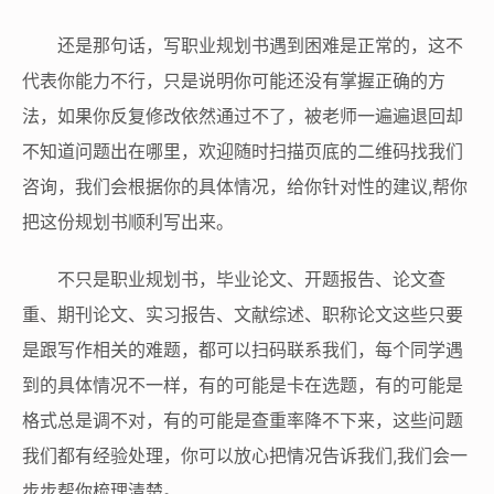
还是那句话，写职业规划书遇到困难是正常的，这不
代表你能力不行，只是说明你可能还没有掌握正确的方
法，如果你反复修改依然通过不了，被老师一遍遍退回却
不知道问题出在哪里，欢迎随时扫描页底的二维码找我们
咨询，我们会根据你的具体情况，给你针对性的建议,帮你
把这份规划书顺利写出来。
不只是职业规划书，毕业论文、开题报告、论文查
重、期刊论文、实习报告、文献综述、职称论文这些只要
是跟写作相关的难题，都可以扫码联系我们，每个同学遇
到的具体情况不一样，有的可能是卡在选题，有的可能是
格式总是调不对，有的可能是查重率降不下来，这些问题
我们都有经验处理，你可以放心把情况告诉我们,我们会一
步步帮你梳理清楚。