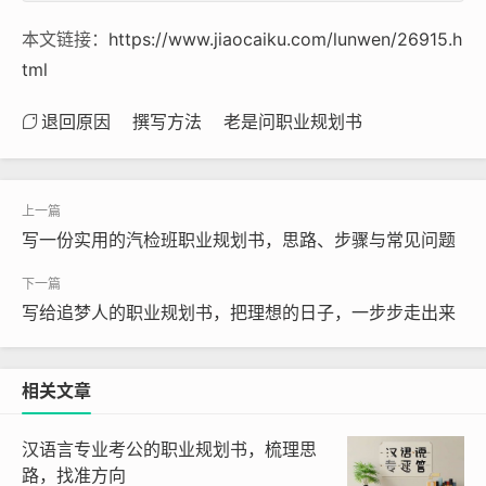
本文链接：
https://www.jiaocaiku.com/lunwen/26915.h
tml
退回原因
撰写方法
老是问职业规划书
写一份实用的汽检班职业规划书，思路、步骤与常见问题
写给追梦人的职业规划书，把理想的日子，一步步走出来
相关文章
汉语言专业考公的职业规划书，梳理思
路，找准方向