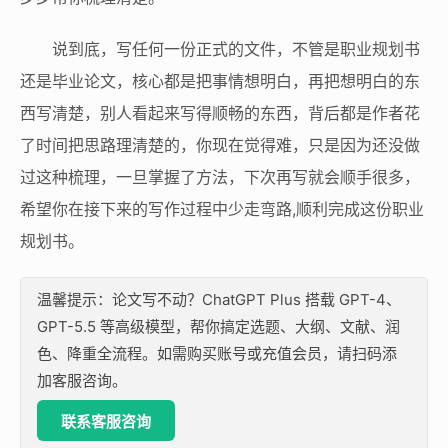
说到底，写任何一份正式的文件，不管是职业规划书
还是毕业论文，核心都是把事情想明白，再把想明白的东
西写清楚，别人看起来写得顺畅的东西，背后都是作者花
了时间把思路理清楚的，你现在觉得难，只是因为还没做
过这种梳理，一旦掌握了方法，下次再写就会顺手很多，
希望你在接下来的写作过程中少走弯路,顺利完成这份职业
规划书。
温馨提示：论文写不动？ChatGPT Plus 搭载 GPT-4、
GPT-5.5 等高级模型，帮你搞定选题、大纲、文献、润
色、降重全流程。如需购买账号或充值会员，请扫码添
加客服咨询。
联系客服咨询