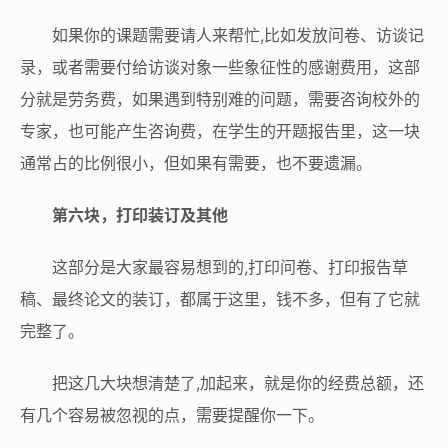
如果你的课题需要请人来帮忙,比如发放问卷、访谈记
录，或者需要付给访谈对象一些象征性的感谢费用，这部
分就是劳务费，如果遇到特别难的问题，需要咨询校外的
专家，也可能产生咨询费，在学生的开题报告里，这一块
通常占的比例很小，但如果有需要，也不要遗漏。
第六块，打印装订及其他
这部分是大家最容易想到的,打印问卷、打印报告草
稿、最终论文的装订，都属于这里，钱不多，但有了它就
完整了。
把这几大块想清楚了,加起来，就是你的经费总额，还
有几个容易被忽视的点，需要提醒你一下。