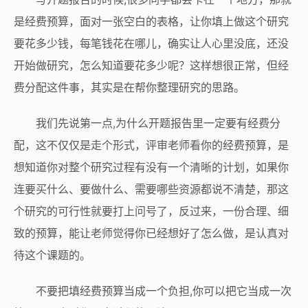
是经费预算，面对一张空白的表格，让你填上做这个研究
要花多少钱，每笔钱花在哪儿，确实让人心里没底，还没
开始做研究，怎么知道要花多少呢？这样想很正常，但经
费分配这件事，其实是在帮你整理研究的思路。
我们先说第一点,为什么开题报告里一定要有经费分
配，这不仅仅是走个形式，评审老师看你的经费预算，是
想知道你对整个研究过程有没有一个清晰的计划，如果你
连要买什么、要做什么、需要哪些资源都说不清楚，那这
个研究的可行性就要打上问号了，反过来，一份合理、细
致的预算，能让老师觉得你已经想好了怎么做，是认真对
待这个课题的。
不要把填经费预算当成一个负担,你可以把它当成一次