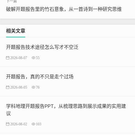
破解开题报告里的竹石意象，从一首诗到一种研究思维
相关文章
开题报告技术途径怎么写才不空泛
2026-08-07
55
开题报告，真的不只是走个过场
2026-08-05
76
学科地理开题报告PPT，从梳理思路到展示成果的实用建
议
2026-08-02
103