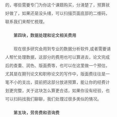
的，哪些需要专门为你这个课题购买，分清楚了，预算就
好做了，如果还是没头绪，可以扫描页面底部的二维码，
联系我们来帮忙梳理。
第四块，数据处理和论文相关费用
现在很多研究会用到专业的数据分析软件,或者需要请
人帮忙处理数据，这部分的费用也可以算进去，论文完成
后的查重、润色、版面费等，也可以在这里做一个预估，
尤其是在期刊论文和职称论文的写作中，版面费往往是一
笔不小的支出，提前把这部分放进预算，能让你的经费计
划更完整，关于这块怎么算更合适，如果你没有经验，也
可以扫码找我们聊聊，我们处理过很多类似的情况。
第五块，劳务费和咨询费