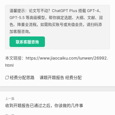
温馨提示：论文写不动？ChatGPT Plus 搭载 GPT-4、
GPT-5.5 等高级模型，帮你搞定选题、大纲、文献、润
色、降重全流程。如需购买账号或充值会员，请扫码添
加客服咨询。
联系客服咨询
本文链接：
https://www.jiaocaiku.com/lunwen/26992.
html
经费分配思路
课题开题报告 经费分配
收到开题报告已通过之后，你该做的几件事