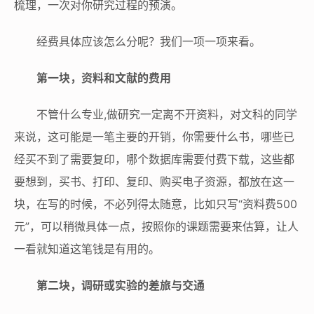
梳理，一次对你研究过程的预演。
经费具体应该怎么分呢？我们一项一项来看。
第一块，资料和文献的费用
不管什么专业,做研究一定离不开资料，对文科的同学
来说，这可能是一笔主要的开销，你需要什么书，哪些已
经买不到了需要复印，哪个数据库需要付费下载，这些都
要想到，买书、打印、复印、购买电子资源，都放在这一
块，在写的时候，不必列得太随意，比如只写“资料费500
元”，可以稍微具体一点，按照你的课题需要来估算，让人
一看就知道这笔钱是有用的。
第二块，调研或实验的差旅与交通