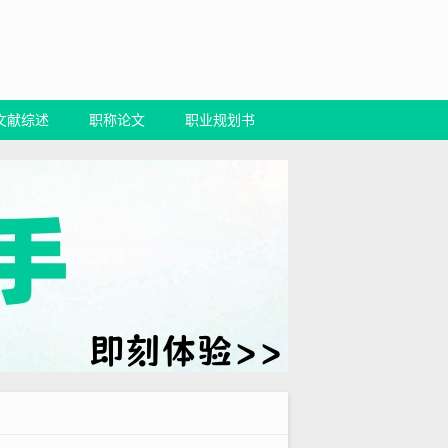
文献综述
职称论文
职业规划书