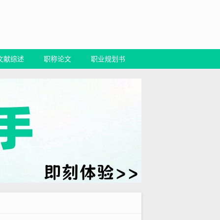
文献综述
职称论文
职业规划书