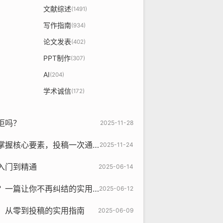
文献综述
(1491)
写作指南
(934)
论文发表
(402)
PPT制作
(307)
AI
(204)
学术诚信
(172)
拒吗？
2025-11-28
掌握核心要素，投稿一次通过
2025-11-24
入门到精通
2025-06-14
一篇让你不再纠结的实用指南
2025-06-12
，从零到投稿的实用指南
2025-06-09