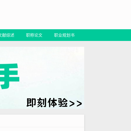
文献综述
职称论文
职业规划书