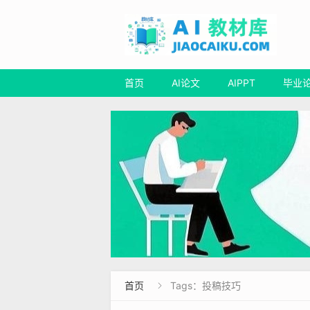
首页
AI论文
AIPPT
毕业
首页
Tags：投稿技巧
