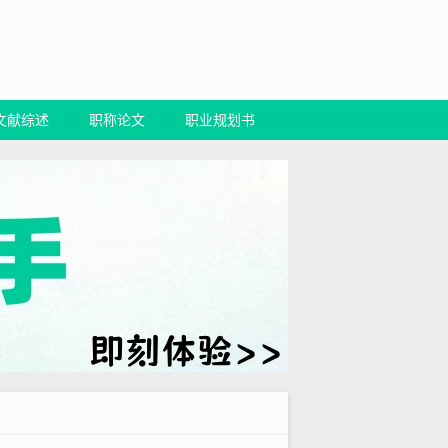
文献综述
职称论文
职业规划书