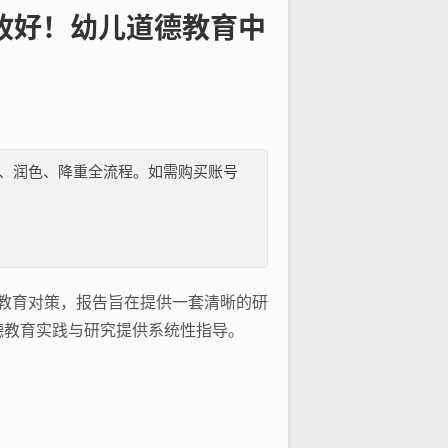
收好！幼儿道德教育中
纲、文献、润色、降重全流程。如需购买账号
教育对策，报告旨在提供一套清晰的研
德教育实践与研究提供系统性指导。