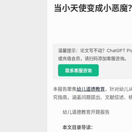
当小天使变成小恶魔
温馨提示：论文写不动？ChatGPT P
或充值会员，请扫码添加客服咨询。
联系客服咨询
本报告聚焦
幼儿道德教育
，针对幼儿从
究指南，涵盖问题提出、文献综述、
幼儿道德教育开题报告
本文目录导读：