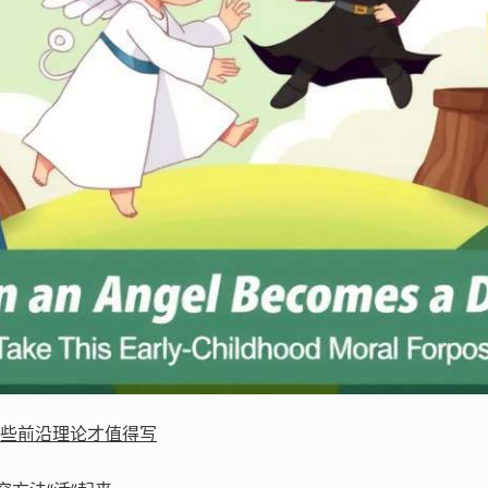
这些前沿理论才值得写