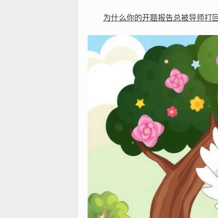
为什么你的开题报告总被导师打