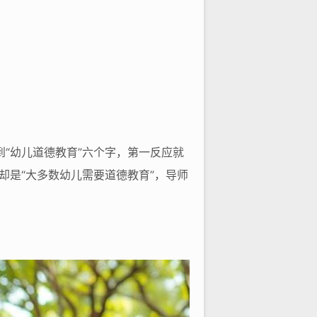
到“幼儿道德教育”六个字，第一反应就
却是“大多数幼儿需要道德教育”，导师