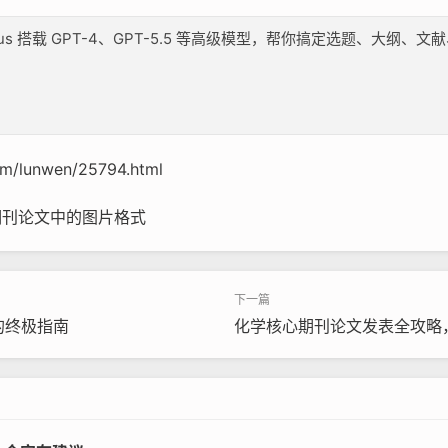
lus 搭载 GPT-4、GPT-5.5 等高级模型，帮你搞定选题、大
om/lunwen/25794.html
期刊论文中的图片格式
的终极指南
化学核心期刊论文发表全攻略