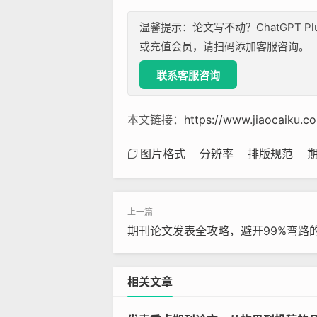
温馨提示：论文写不动？ChatGPT P
或充值会员，请扫码添加客服咨询。
联系客服咨询
本文链接：
https://www.jiaocaiku.c
图片格式
分辨率
排版规范
期刊论文发表全攻略，避开99%弯路
相关文章