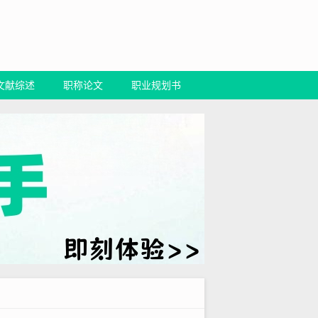
文献综述
职称论文
职业规划书