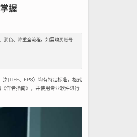
掌握
纲、文献、润色、降重全流程。如需购买账号
（如TIFF、EPS）均有特定标准，格式
的《作者指南》，并使用专业软件进行