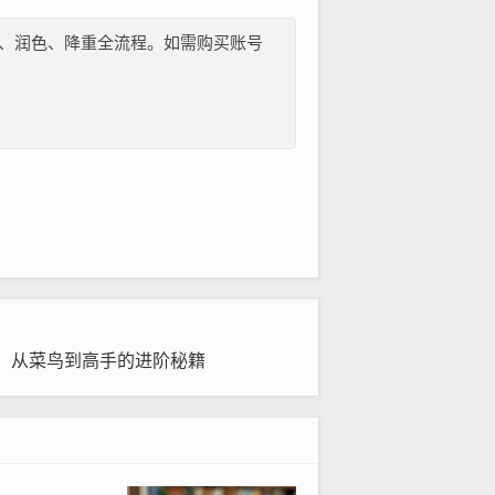
纲、文献、润色、降重全流程。如需购买账号
，从菜鸟到高手的进阶秘籍