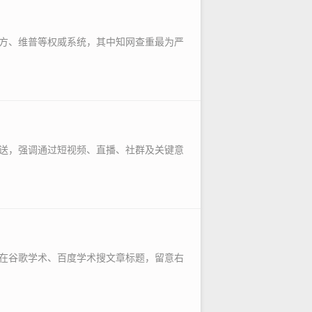
方、维普等权威系统，其中知网查重最为严
送，强调通过短视频、直播、社群及关键意
在谷歌学术、百度学术搜文章标题，留意右