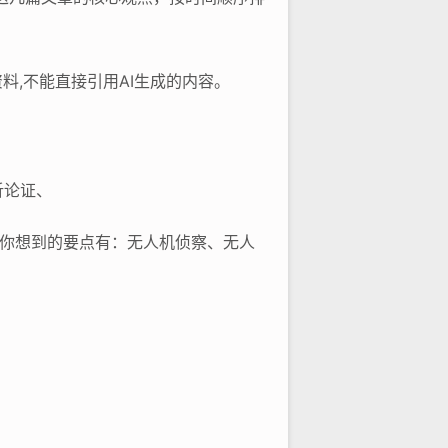
料,不能直接引用AI生成的内容。
析论证、
，你想到的要点有：无人机侦察、无人
，