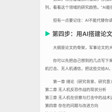
列，看看这个领域的研究趋势。”AI
但有一点要记住：AI不能代替你
第四步：用AI搭建论
大纲是论文的骨架，军事论文的
你可以先把自己想到的几点写下来
机打击、无人机通信，把这些交给AI
第一章 绪论（研究背景、研究意
第二章 无人机反恐作战的现状分析
第三章 无人机在侦察与打击中的战术
第四章 存在的问题与改进方向