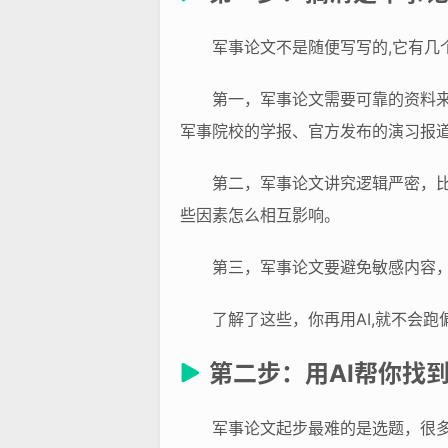
军事论文不是随便写写的,它有几
第一，军事论文需要可靠的资料
军事院校的学报、官方发布的演习报
第二，军事论文讲究逻辑严密，比
些因素怎么相互影响。
第三，军事论文要避免敏感内容
了解了这些，你再用AI,就不会跑
第二步：用AI帮你找
军事论文起步最难的是选题，很多