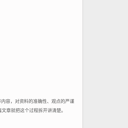
等内容，对资料的准确性、观点的严谨
这篇文章就把这个过程拆开讲清楚。