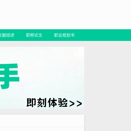
文献综述
职称论文
职业规划书