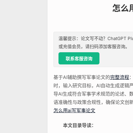
怎么
温馨提示：论文写不动？ChatGPT P
或充值会员，请扫码添加客服咨询。
联系客服咨询
基于AI辅助撰写军事论文的
完整流程
时，输入研究目标，AI自动生成逻辑
导AI生成符合军事学术规范的论述、
语准确性与政策合规性，确保论文创
怎么用ai写军事论文
本文目录导读：