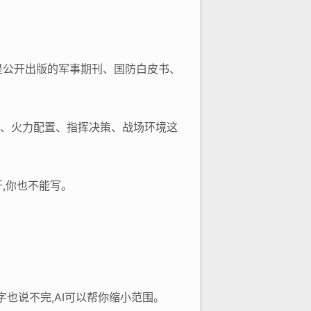
是公开出版的军事期刊、国防白皮书、
署、火力配置、指挥决策、战场环境这
,你也不能写。
也说不完,AI可以帮你缩小范围。