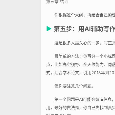
第五章 结论
你根据这个大纲，再结合自己的理
第五步：用AI辅助写
这是很多人最关心的一步，写正文
最简单的方法：你写好一个小标题
点，比如高空视野、全天候能力、隐蔽
式，适合学术论文，引用2018年到2
但你要注意几个问题。
第一个问题是AI可能会编造信息，
用，最好的做法是，你自己先找到真实