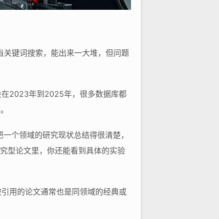
”当关键词搜索，能出来一大堆，但问题
2023年到2025年，很多数据库都
文。
会把一个领域的研究现状总结得很清楚，
研究型论文里，你还能看到具体的实验
被引用的论文通常也是同领域的经典或