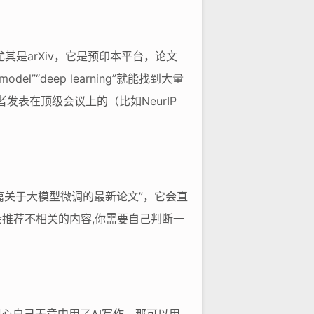
多，尤其是arXiv，它是预印本平台，论文
”“deep learning”就能找到大量
发表在顶级会议上的（比如NeurIP
推荐5篇关于大模型微调的最新论文”，它会直
推荐不相关的内容,你需要自己判断一