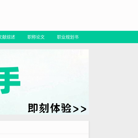
文献综述
职称论文
职业规划书