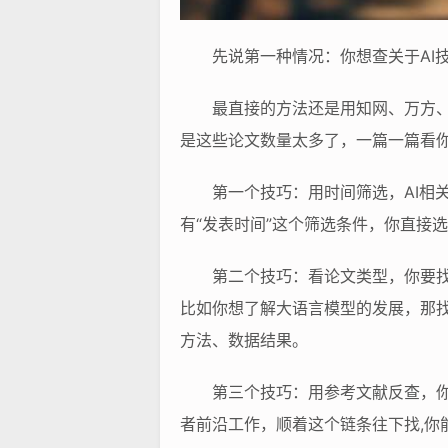
先说第一种情况：你想查关于AI
最直接的方法还是用知网、万方、
是这些论文数量太多了，一篇一篇看你
第一个技巧：用时间筛选，AI相
有“发表时间”这个筛选条件，你直接
第二个技巧：看论文类型，你要找
比如你想了解大语言模型的发展，那找
方法、数据结果。
第三个技巧：用参考文献反查，你
者前沿工作，顺着这个链条往下找,你