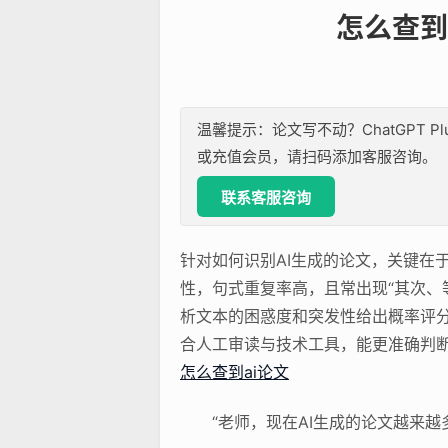
怎么查到
温馨提示：论文写不动？ChatGPT P
或充值会员，请扫码添加客服咨询。
联系客服咨询
针对如何识别AI生成的论文，关键在
性，句式重复率高，且常出现“其次、等模式化
析文本的困惑度和突发性给出概率评分
合人工审读与技术工具，能更准确判断
怎么查到ai论文
“老师，现在AI生成的论文越来越