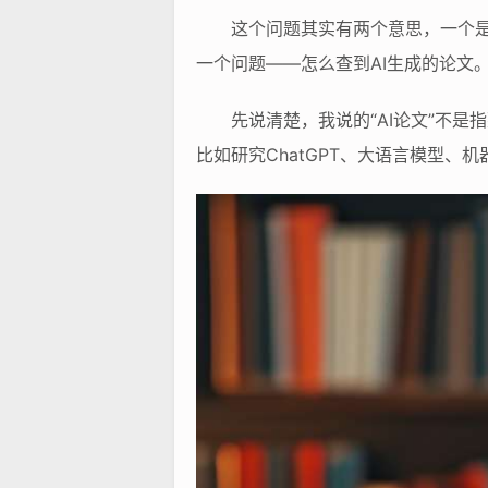
这个问题其实有两个意思，一个是
一个问题——怎么查到AI生成的论文
先说清楚，我说的“AI论文”不
比如研究ChatGPT、大语言模型、