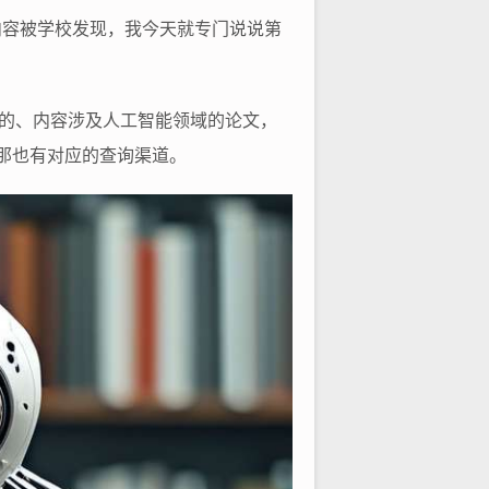
内容被学校发现，我今天就专门说说第
录的、内容涉及人工智能领域的论文，
,那也有对应的查询渠道。