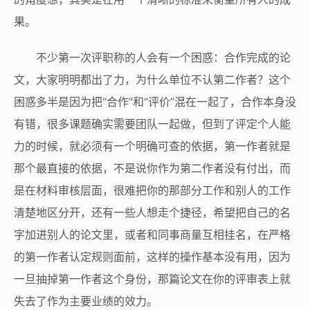
果。
不少第一次评职称的人会有一个困惑：合作完成的论
文，大家明明都出了力，为什么单位不认第二作者？这个
困惑多半是因为把“合作”和“评价”混在一起了，合作本身没
有错，很多课题确实需要团队一起做，但到了评定个人能
力的时候，就必须有一个明确可查的依据，第一作者就是
那个最直接的依据，不是说你作为第二作者没有付出，而
是在材料审核层面，很难把你的那部分工作和别人的工作
清楚地区分开，还有一些人想走个捷径，希望把自己的名
字加进别人的论文里，或者和同事商量互相挂名，在严格
的第一作者认定规则面前，这样的操作基本没有用，因为
一旦抽掉第一作者这个身份，那篇论文在你的评审表上就
失去了作为主要业绩的效力。