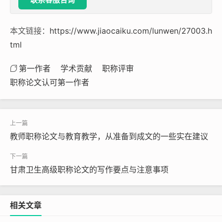
本文链接：
https://www.jiaocaiku.com/lunwen/27003.h
tml
第一作者
学术贡献
职称评审
职称论文认可第一作者
教师职称论文与教育教学，从准备到成文的一些实在建议
甘肃卫生高级职称论文的写作要点与注意事项
相关文章