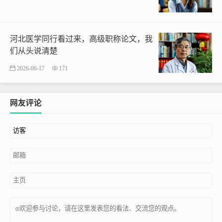
河北医学同行看过来，高级职称论文，我
们从头说清楚
2026-06-17
171
网友评论