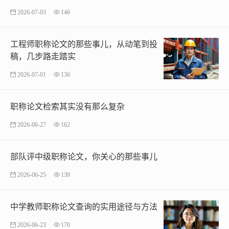
2026-07-03
146
工程师职称论文的那些事儿，从动笔到投
稿，几步路走踏实
2026-07-01
136
职称论文检索其实没有那么复杂
2026-06-27
162
部队评中级职称论文，你关心的那些事儿
2026-06-25
139
中学教师职称论文查询的实用途径与方法
2026-06-23
170