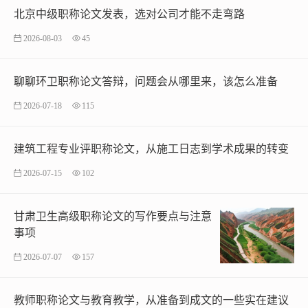
北京中级职称论文发表，选对公司才能不走弯路
2026-08-03
45
聊聊环卫职称论文答辩，问题会从哪里来，该怎么准备
2026-07-18
115
建筑工程专业评职称论文，从施工日志到学术成果的转变
2026-07-15
102
甘肃卫生高级职称论文的写作要点与注意
事项
2026-07-07
157
教师职称论文与教育教学，从准备到成文的一些实在建议