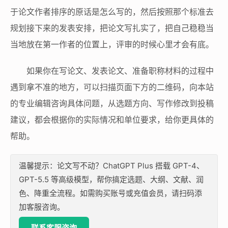
于论文作者排序的原话是怎么写的，然后按照那个标准去
规划接下来的发表安排，把论文写扎实了，把自己稳稳当
当地放在第一作者的位置上，评审的时候心里才会有底。
如果你在写论文、发表论文、准备职称材料的过程中
遇到拿不准的地方，可以扫描页面下方的二维码，向本站
的专业编辑咨询具体问题，从选题方向、写作修改到投稿
建议，都会根据你的实际情况和单位要求，给你更具体的
帮助。
温馨提示：论文写不动？ChatGPT Plus 搭载 GPT-4、
GPT-5.5 等高级模型，帮你搞定选题、大纲、文献、润
色、降重全流程。如需购买账号或充值会员，请扫码添
加客服咨询。
联系客服咨询