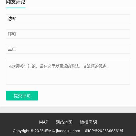
网友评论
提交评论
MAP
网站地图
版权声明
Copyright © 2025 教材库 jiaocaiku.com
粤ICP备2025396361号