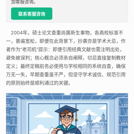
加客服咨询。
联系客服咨询
2004年，硕士论文查重尚属新生事物，各高校标准不
一，普遍宽松，即便在此背景下，抄袭亦是学术大忌，作
者作为“老司机”提示：即便引用经典文献也需注明出处，
避免被误判；核心概念必须亲自阐释，切忌直接复制教材
定义；最终定稿前务必使用与学校相同的系统自查，确保
万无一失，早期查重虽不严，但坚守学术诚信、规范引用
的原则始终是顺利通过的关键。