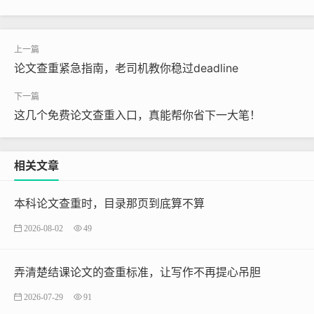
论文查重紧急指南，老司机教你稳过deadline
这几个免费论文查重入口，真能帮你省下一大笔！
相关文章
本科论文查重时，目录那页到底算不算
2026-08-02
49
弄清楚结课论文的查重标准，让写作不再提心吊胆
2026-07-29
91