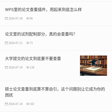
WPS里的论文查重插件，用起来到底怎么样
2026-07-28
96
论文里的试剂配制部分，真的会查重吗？
2026-07-21
75
大学提交的论文到底要不要查重
2026-07-19
128
硕士论文查重到底算不算自引，这个问题别让它成为你的
困扰
2026-07-18
102