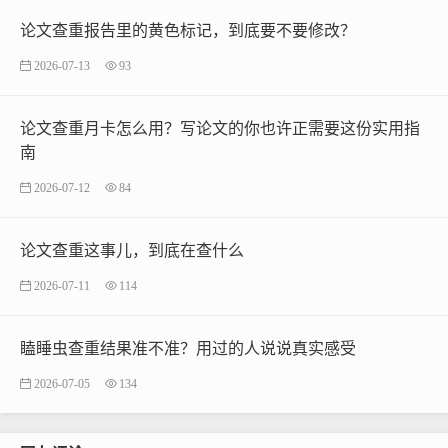
论文查重报告里的黄色标记，到底要不要修改？
2026-07-13
93
论文查重月卡怎么用？写论文的你也许正需要这份实用指
南
2026-07-12
84
论文查重这事儿，到底在查什么
2026-07-11
114
瞌睡虫查重结果准不准？用过的人说说真实感受
2026-07-05
134