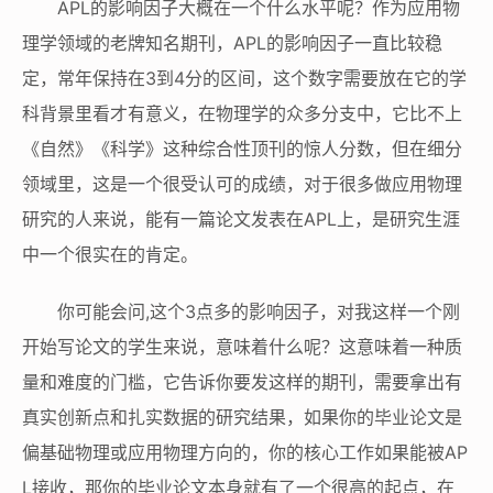
APL的影响因子大概在一个什么水平呢？作为应用物
理学领域的老牌知名期刊，APL的影响因子一直比较稳
定，常年保持在3到4分的区间，这个数字需要放在它的学
科背景里看才有意义，在物理学的众多分支中，它比不上
《自然》《科学》这种综合性顶刊的惊人分数，但在细分
领域里，这是一个很受认可的成绩，对于很多做应用物理
研究的人来说，能有一篇论文发表在APL上，是研究生涯
中一个很实在的肯定。
你可能会问,这个3点多的影响因子，对我这样一个刚
开始写论文的学生来说，意味着什么呢？这意味着一种质
量和难度的门槛，它告诉你要发这样的期刊，需要拿出有
真实创新点和扎实数据的研究结果，如果你的毕业论文是
偏基础物理或应用物理方向的，你的核心工作如果能被AP
L接收，那你的毕业论文本身就有了一个很高的起点，在