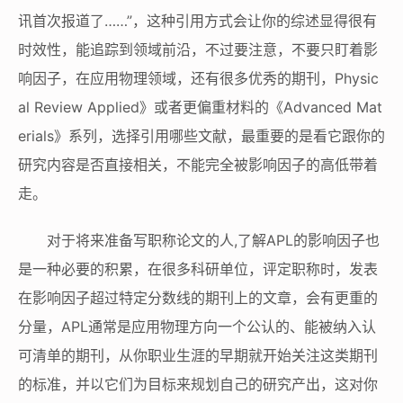
讯首次报道了……”，这种引用方式会让你的综述显得很有
时效性，能追踪到领域前沿，不过要注意，不要只盯着影
响因子，在应用物理领域，还有很多优秀的期刊，Physic
al Review Applied》或者更偏重材料的《Advanced Mat
erials》系列，选择引用哪些文献，最重要的是看它跟你的
研究内容是否直接相关，不能完全被影响因子的高低带着
走。
对于将来准备写职称论文的人,了解APL的影响因子也
是一种必要的积累，在很多科研单位，评定职称时，发表
在影响因子超过特定分数线的期刊上的文章，会有更重的
分量，APL通常是应用物理方向一个公认的、能被纳入认
可清单的期刊，从你职业生涯的早期就开始关注这类期刊
的标准，并以它们为目标来规划自己的研究产出，这对你