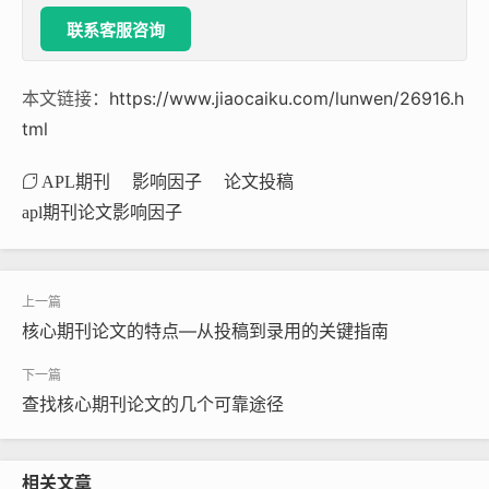
联系客服咨询
本文链接：
https://www.jiaocaiku.com/lunwen/26916.h
tml
APL期刊
影响因子
论文投稿
apl期刊论文影响因子
核心期刊论文的特点—从投稿到录用的关键指南
查找核心期刊论文的几个可靠途径
相关文章