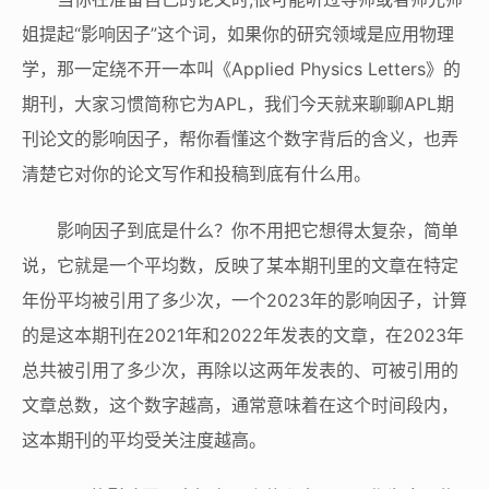
姐提起“影响因子”这个词，如果你的研究领域是应用物理
学，那一定绕不开一本叫《Applied Physics Letters》的
期刊，大家习惯简称它为APL，我们今天就来聊聊APL期
刊论文的影响因子，帮你看懂这个数字背后的含义，也弄
清楚它对你的论文写作和投稿到底有什么用。
影响因子到底是什么？你不用把它想得太复杂，简单
说，它就是一个平均数，反映了某本期刊里的文章在特定
年份平均被引用了多少次，一个2023年的影响因子，计算
的是这本期刊在2021年和2022年发表的文章，在2023年
总共被引用了多少次，再除以这两年发表的、可被引用的
文章总数，这个数字越高，通常意味着在这个时间段内，
这本期刊的平均受关注度越高。