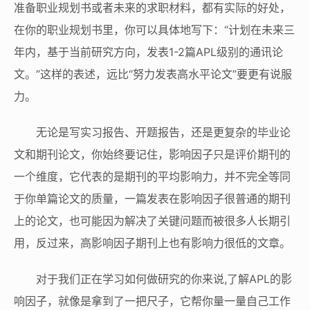
准备职业规划书或者未来的求职材料，都有实际的好处，
在你的职业规划书里，你可以具体地写下：“计划在未来三
年内，基于当前研究方向，发表1-2篇APL级别的通讯论
文。”这样的表述，远比“努力发表高水平论文”要更有说服
力。
无论是写实习报告、开题报告，还是更复杂的毕业论
文和期刊论文，你始终要记住，影响因子只是评价期刊的
一个维度，它代表的是期刊的平均影响力，并不完全等同
于你单篇论文的质量，一篇发表在影响因子很普通的期刊
上的论文，也可能因为解决了关键问题而被很多人长期引
用，反过来，高影响因子期刊上也有影响力很低的文章。
对于我们正在学习如何做研究的你来说,了解APL的影
响因子，就像是拿到了一把尺子，它帮你量一量自己工作