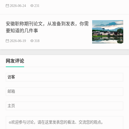
2026-06-24
231
安徽职称期刊论文，从准备到发表，你需
要知道的几件事
2026-06-19
318
网友评论