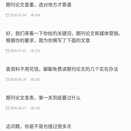
期刊论文查重，选对地方才靠谱
2026-07-04
164
好，我们来看一下你给的关键词，期刊论文新媒体营销。
根据你的要求，我为你撰写了下面的文章
2026-07-01
352
查资料不用花钱，聊聊免费读期刊论文的几个实在办法
2026-06-29
282
期刊论文发表，第一关到底要过什么
2026-06-27
226
这问题，你是不是也搜过很多次