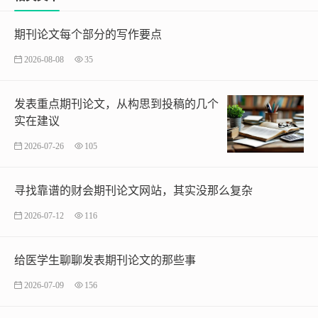
期刊论文每个部分的写作要点
2026-08-08
35
发表重点期刊论文，从构思到投稿的几个
实在建议
2026-07-26
105
寻找靠谱的财会期刊论文网站，其实没那么复杂
2026-07-12
116
给医学生聊聊发表期刊论文的那些事
2026-07-09
156